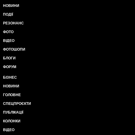
НОВИНИ
ПОДІЇ
РЕЗОНАНС
ФОТО
ВІДЕО
ФОТОШОПИ
БЛОГИ
ФОРУМ
БІЗНЕС
НОВИНИ
ГОЛОВНЕ
СПЕЦПРОЄКТИ
ПУБЛІКАЦІЇ
КОЛОНКИ
ВІДЕО