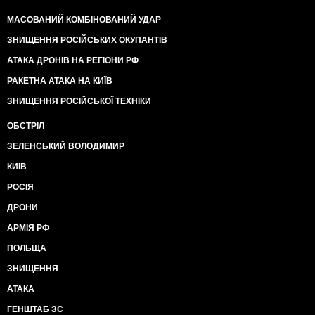
МАСОВАНИЙ КОМБІНОВАНИЙ УДАР
ЗНИЩЕННЯ РОСІЙСЬКИХ ОКУПАНТІВ
АТАКА ДРОНІВ НА РЕГІОНИ РФ
РАКЕТНА АТАКА НА КИЇВ
ЗНИЩЕННЯ РОСІЙСЬКОЇ ТЕХНІКИ
ОБСТРІЛ
ЗЕЛЕНСЬКИЙ ВОЛОДИМИР
КИЇВ
РОСІЯ
ДРОНИ
АРМІЯ РФ
ПОЛЬЩА
ЗНИЩЕННЯ
АТАКА
ГЕНШТАБ ЗС