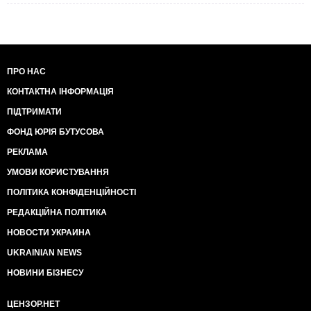
ПРО НАС
КОНТАКТНА ІНФОРМАЦІЯ
ПІДТРИМАТИ
ФОНД ЮРІЯ БУТУСОВА
РЕКЛАМА
УМОВИ КОРИСТУВАННЯ
ПОЛІТИКА КОНФІДЕНЦІЙНОСТІ
РЕДАКЦІЙНА ПОЛІТИКА
НОВОСТИ УКРАИНА
UKRAINIAN NEWS
НОВИНИ БІЗНЕСУ
ЦЕНЗОР.НЕТ