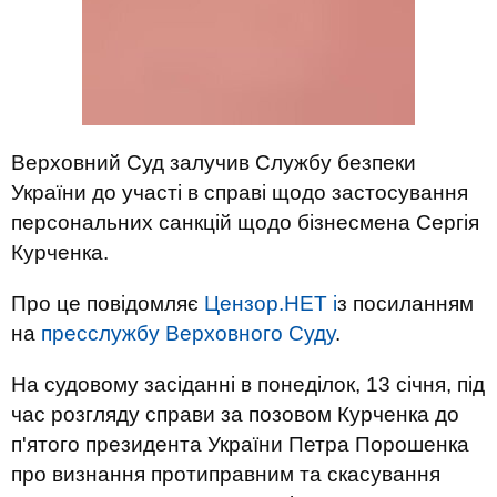
Верховний Суд залучив Службу безпеки
України до участі в справі щодо застосування
персональних санкцій щодо бізнесмена Сергія
Курченка.
Про це повідомляє
Цензор.НЕТ і
з посиланням
на
пресслужбу Верховного Суду
.
На судовому засіданні в понеділок, 13 січня, під
час розгляду справи за позовом Курченка до
п'ятого президента України Петра Порошенка
про визнання протиправним та скасування