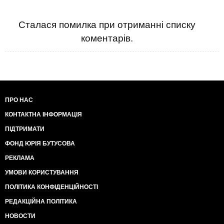
Сталася помилка при отриманні списку
коментарів.
ПРО НАС
КОНТАКТНА ІНФОРМАЦІЯ
ПІДТРИМАТИ
ФОНД ЮРІЯ БУТУСОВА
РЕКЛАМА
УМОВИ КОРИСТУВАННЯ
ПОЛІТИКА КОНФІДЕНЦІЙНОСТІ
РЕДАКЦІЙНА ПОЛІТИКА
НОВОСТИ