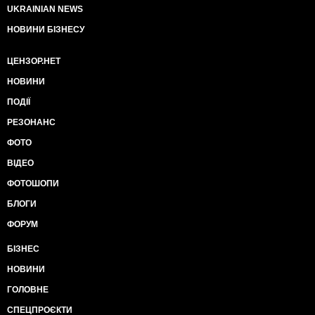
UKRAINIAN NEWS
НОВИНИ БІЗНЕСУ
ЦЕНЗОР.НЕТ
НОВИНИ
ПОДІЇ
РЕЗОНАНС
ФОТО
ВІДЕО
ФОТОШОПИ
БЛОГИ
ФОРУМ
БІЗНЕС
НОВИНИ
ГОЛОВНЕ
СПЕЦПРОЄКТИ