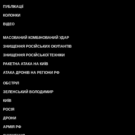
ПУБЛІКАЦІЇ
КОЛОНКИ
ВІДЕО
МАСОВАНИЙ КОМБІНОВАНИЙ УДАР
ЗНИЩЕННЯ РОСІЙСЬКИХ ОКУПАНТІВ
ЗНИЩЕННЯ РОСІЙСЬКОЇ ТЕХНІКИ
РАКЕТНА АТАКА НА КИЇВ
АТАКА ДРОНІВ НА РЕГІОНИ РФ
ОБСТРІЛ
ЗЕЛЕНСЬКИЙ ВОЛОДИМИР
КИЇВ
РОСІЯ
ДРОНИ
АРМІЯ РФ