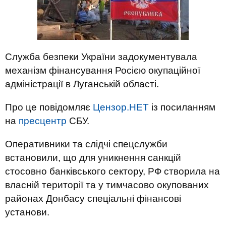
Служба безпеки України задокументувала
механізм фінансування Росією окупаційної
адміністрації в Луганській області.
Про це повідомляє
Цензор.НЕТ
із посиланням
на
пресцентр
СБУ.
Оперативники та слідчі спецслужби
встановили, що для уникнення санкцій
стосовно банківського сектору, РФ створила на
власній території та у тимчасово окупованих
районах Донбасу спеціальні фінансові
установи.