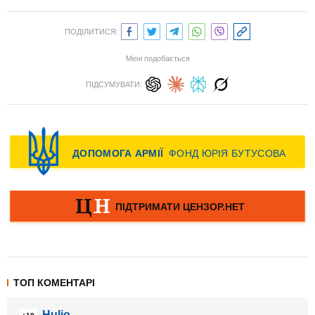
ПОДІЛИТИСЯ:
Мені подобається
ПІДСУМУВАТИ:
ТОП КОМЕНТАРІ
Hulio