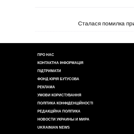
Сталася помилка при
ПРО НАС
КОНТАКТНА ІНФОРМАЦІЯ
ПІДТРИМАТИ
ФОНД ЮРІЯ БУТУСОВА
РЕКЛАМА
УМОВИ КОРИСТУВАННЯ
ПОЛІТИКА КОНФІДЕНЦІЙНОСТІ
РЕДАКЦІЙНА ПОЛІТИКА
НОВОСТИ УКРАИНЫ И МИРА
UKRAINIAN NEWS