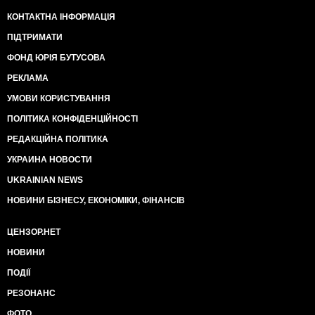
КОНТАКТНА ІНФОРМАЦІЯ
ПІДТРИМАТИ
ФОНД ЮРІЯ БУТУСОВА
РЕКЛАМА
УМОВИ КОРИСТУВАННЯ
ПОЛІТИКА КОНФІДЕНЦІЙНОСТІ
РЕДАКЦІЙНА ПОЛІТИКА
УКРАИНА НОВОСТИ
UKRAINIAN NEWS
НОВИНИ БІЗНЕСУ, ЕКОНОМІКИ, ФІНАНСІВ
ЦЕНЗОР.НЕТ
НОВИНИ
ПОДІЇ
РЕЗОНАНС
ФОТО