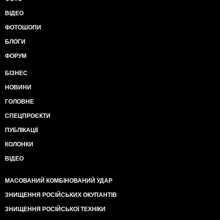
ВІДЕО
ФОТОШОПИ
БЛОГИ
ФОРУМ
БІЗНЕС
НОВИНИ
ГОЛОВНЕ
СПЕЦПРОЄКТИ
ПУБЛІКАЦІЇ
КОЛОНКИ
ВІДЕО
МАСОВАНИЙ КОМБІНОВАНИЙ УДАР
ЗНИЩЕННЯ РОСІЙСЬКИХ ОКУПАНТІВ
ЗНИЩЕННЯ РОСІЙСЬКОЇ ТЕХНІКИ