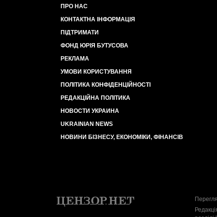
ПРО НАС
КОНТАКТНА ІНФОРМАЦІЯ
ПІДТРИМАТИ
ФОНД ЮРІЯ БУТУСОВА
РЕКЛАМА
УМОВИ КОРИСТУВАННЯ
ПОЛІТИКА КОНФІДЕНЦІЙНОСТІ
РЕДАКЦІЙНА ПОЛІТИКА
НОВОСТИ УКРАИНА
UKRAINIAN NEWS
НОВИНИ БІЗНЕСУ, ЕКОНОМІКИ, ФІНАНСІВ
Перегля
Редакці