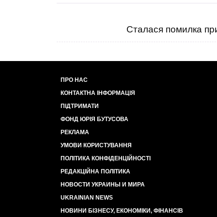
Сталася помилка при
ПРО НАС
КОНТАКТНА ІНФОРМАЦІЯ
ПІДТРИМАТИ
ФОНД ЮРІЯ БУТУСОВА
РЕКЛАМА
УМОВИ КОРИСТУВАННЯ
ПОЛІТИКА КОНФІДЕНЦІЙНОСТІ
РЕДАКЦІЙНА ПОЛІТИКА
НОВОСТИ УКРАИНЫ И МИРА
UKRAINIAN NEWS
НОВИНИ БІЗНЕСУ, ЕКОНОМІКИ, ФІНАНСІВ