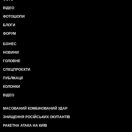
ВІДЕО
ФОТОШОПИ
БЛОГИ
ФОРУМ
БІЗНЕС
НОВИНИ
ГОЛОВНЕ
СПЕЦПРОЄКТИ
ПУБЛІКАЦІЇ
КОЛОНКИ
ВІДЕО
МАСОВАНИЙ КОМБІНОВАНИЙ УДАР
ЗНИЩЕННЯ РОСІЙСЬКИХ ОКУПАНТІВ
РАКЕТНА АТАКА НА КИЇВ