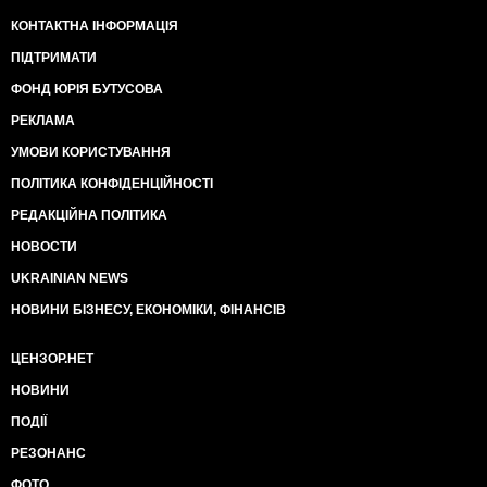
КОНТАКТНА ІНФОРМАЦІЯ
ПІДТРИМАТИ
ФОНД ЮРІЯ БУТУСОВА
РЕКЛАМА
УМОВИ КОРИСТУВАННЯ
ПОЛІТИКА КОНФІДЕНЦІЙНОСТІ
РЕДАКЦІЙНА ПОЛІТИКА
НОВОСТИ
UKRAINIAN NEWS
НОВИНИ БІЗНЕСУ, ЕКОНОМІКИ, ФІНАНСІВ
ЦЕНЗОР.НЕТ
НОВИНИ
ПОДІЇ
РЕЗОНАНС
ФОТО