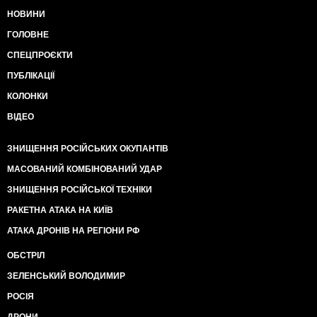
НОВИНИ
ГОЛОВНЕ
СПЕЦПРОЄКТИ
ПУБЛІКАЦІЇ
КОЛОНКИ
ВІДЕО
ЗНИЩЕННЯ РОСІЙСЬКИХ ОКУПАНТІВ
МАСОВАНИЙ КОМБІНОВАНИЙ УДАР
ЗНИЩЕННЯ РОСІЙСЬКОЇ ТЕХНІКИ
РАКЕТНА АТАКА НА КИЇВ
АТАКА ДРОНІВ НА РЕГІОНИ РФ
ОБСТРІЛ
ЗЕЛЕНСЬКИЙ ВОЛОДИМИР
РОСІЯ