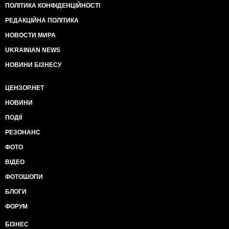
ПОЛІТИКА КОНФІДЕНЦІЙНОСТІ
РЕДАКЦІЙНА ПОЛІТИКА
НОВОСТИ МИРА
UKRAINIAN NEWS
НОВИНИ БІЗНЕСУ
ЦЕНЗОР.НЕТ
НОВИНИ
ПОДІЇ
РЕЗОНАНС
ФОТО
ВІДЕО
ФОТОШОПИ
БЛОГИ
ФОРУМ
БІЗНЕС