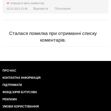
показати весь коментар
Відповісти
Посилання
02.01.2023 23:48
Сталася помилка при отриманні списку
коментарів.
ПРО НАС
КОНТАКТНА ІНФОРМАЦІЯ
ПІДТРИМАТИ
ФОНД ЮРІЯ БУТУСОВА
РЕКЛАМА
УМОВИ КОРИСТУВАННЯ