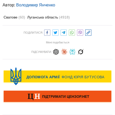
Автор:
Володимир Янченко
Сватове
(60)
Луганська область
(4918)
ПОДІЛИТИСЯ:
Мені подобається
ПІДСУМУВАТИ: