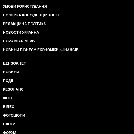
УМОВИ КОРИСТУВАННЯ
ПОЛІТИКА КОНФІДЕНЦІЙНОСТІ
РЕДАКЦІЙНА ПОЛІТИКА
НОВОСТИ УКРАИНА
UKRAINIAN NEWS
НОВИНИ БІЗНЕСУ, ЕКОНОМІКИ, ФІНАНСІВ
ЦЕНЗОР.НЕТ
НОВИНИ
ПОДІЇ
РЕЗОНАНС
ФОТО
ВІДЕО
ФОТОШОПИ
БЛОГИ
ФОРУМ