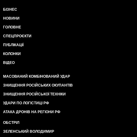
БІЗНЕС
НОВИНИ
ГОЛОВНЕ
СПЕЦПРОЄКТИ
ПУБЛІКАЦІЇ
КОЛОНКИ
ВІДЕО
МАСОВАНИЙ КОМБІНОВАНИЙ УДАР
ЗНИЩЕННЯ РОСІЙСЬКИХ ОКУПАНТІВ
ЗНИЩЕННЯ РОСІЙСЬКОЇ ТЕХНІКИ
УДАРИ ПО ЛОГІСТИЦІ РФ
АТАКА ДРОНІВ НА РЕГІОНИ РФ
ОБСТРІЛ
ЗЕЛЕНСЬКИЙ ВОЛОДИМИР