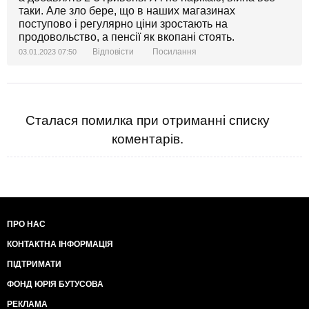
таки. Але зло бере, що в наших магазинах
поступово і регулярно ціни зростають на
продовольство, а пенсії як вкопані стоять.
Відповісти
Посилання
03.01.2023 07:50
Сталася помилка при отриманні списку
коментарів.
ПРО НАС
КОНТАКТНА ІНФОРМАЦІЯ
ПІДТРИМАТИ
ФОНД ЮРІЯ БУТУСОВА
РЕКЛАМА