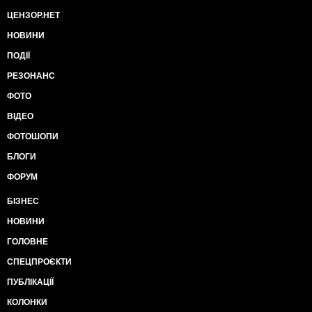
ЦЕНЗОР.НЕТ
НОВИНИ
ПОДІЇ
РЕЗОНАНС
ФОТО
ВІДЕО
ФОТОШОПИ
БЛОГИ
ФОРУМ
БІЗНЕС
НОВИНИ
ГОЛОВНЕ
СПЕЦПРОЄКТИ
ПУБЛІКАЦІЇ
КОЛОНКИ