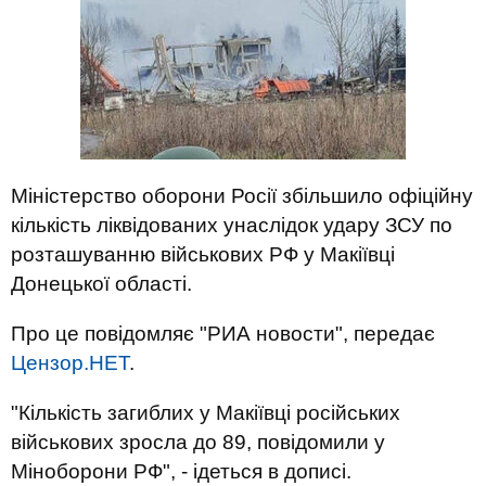
Міністерство оборони Росії збільшило офіційну
кількість ліквідованих унаслідок удару ЗСУ по
розташуванню військових РФ у Макіївці
Донецької області.
Про це повідомляє "РИА новости", передає
Цензор.НЕТ
.
"Кількість загиблих у Макіївці російських
військових зросла до 89, повідомили у
Міноборони РФ", - ідеться в дописі.