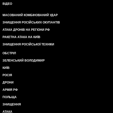
ВІДЕО
МАСОВАНИЙ КОМБІНОВАНИЙ УДАР
ЗНИЩЕННЯ РОСІЙСЬКИХ ОКУПАНТІВ
АТАКА ДРОНІВ НА РЕГІОНИ РФ
РАКЕТНА АТАКА НА КИЇВ
ЗНИЩЕННЯ РОСІЙСЬКОЇ ТЕХНІКИ
ОБСТРІЛ
ЗЕЛЕНСЬКИЙ ВОЛОДИМИР
КИЇВ
РОСІЯ
ДРОНИ
АРМІЯ РФ
ПОЛЬЩА
ЗНИЩЕННЯ
АТАКА