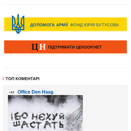
ТОП КОМЕНТАРІ
Office Den Haag
+22