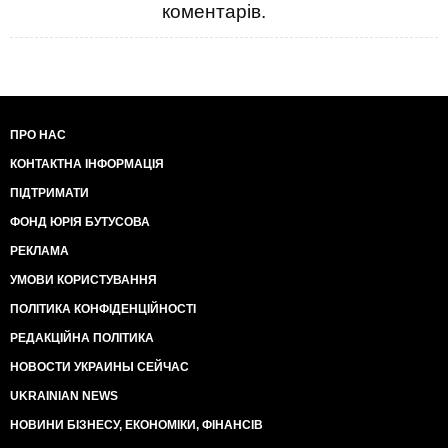
коментарів.
ПРО НАС
КОНТАКТНА ІНФОРМАЦІЯ
ПІДТРИМАТИ
ФОНД ЮРІЯ БУТУСОВА
РЕКЛАМА
УМОВИ КОРИСТУВАННЯ
ПОЛІТИКА КОНФІДЕНЦІЙНОСТІ
РЕДАКЦІЙНА ПОЛІТИКА
НОВОСТИ УКРАИНЫ СЕЙЧАС
UKRAINIAN NEWS
НОВИНИ БІЗНЕСУ, ЕКОНОМІКИ, ФІНАНСІВ