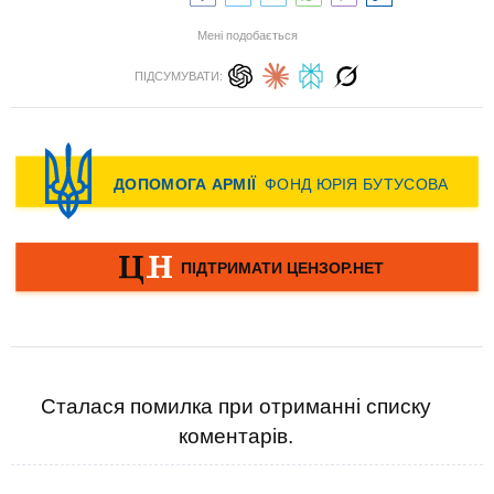
Мені подобається
ПІДСУМУВАТИ:
Сталася помилка при отриманні списку
коментарів.