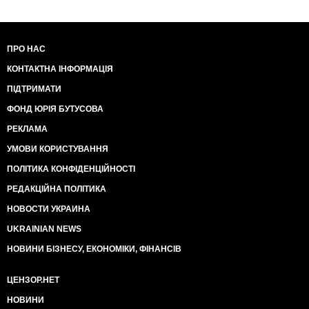
ПРО НАС
КОНТАКТНА ІНФОРМАЦІЯ
ПІДТРИМАТИ
ФОНД ЮРІЯ БУТУСОВА
РЕКЛАМА
УМОВИ КОРИСТУВАННЯ
ПОЛІТИКА КОНФІДЕНЦІЙНОСТІ
РЕДАКЦІЙНА ПОЛІТИКА
НОВОСТИ УКРАИНА
UKRAINIAN NEWS
НОВИНИ БІЗНЕСУ, ЕКОНОМІКИ, ФІНАНСІВ
ЦЕНЗОР.НЕТ
НОВИНИ