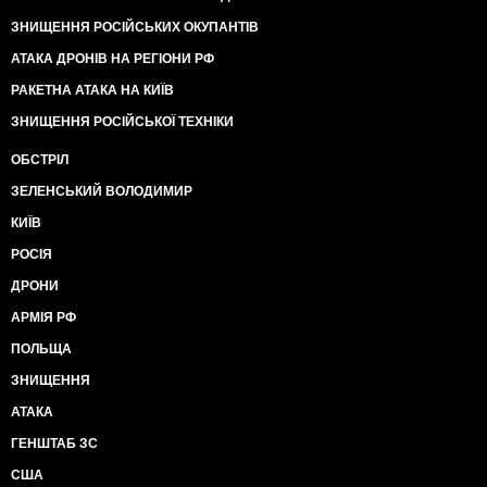
ЗНИЩЕННЯ РОСІЙСЬКИХ ОКУПАНТІВ
АТАКА ДРОНІВ НА РЕГІОНИ РФ
РАКЕТНА АТАКА НА КИЇВ
ЗНИЩЕННЯ РОСІЙСЬКОЇ ТЕХНІКИ
ОБСТРІЛ
ЗЕЛЕНСЬКИЙ ВОЛОДИМИР
КИЇВ
РОСІЯ
ДРОНИ
АРМІЯ РФ
ПОЛЬЩА
ЗНИЩЕННЯ
АТАКА
ГЕНШТАБ ЗС
США