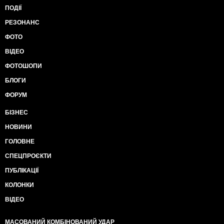
ПОДІЇ
РЕЗОНАНС
ФОТО
ВІДЕО
ФОТОШОПИ
БЛОГИ
ФОРУМ
БІЗНЕС
НОВИНИ
ГОЛОВНЕ
СПЕЦПРОЄКТИ
ПУБЛІКАЦІЇ
КОЛОНКИ
ВІДЕО
МАСОВАНИЙ КОМБІНОВАНИЙ УДАР