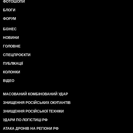
ФОТОШОПИ
БЛОГИ
ФОРУМ
БІЗНЕС
НОВИНИ
ГОЛОВНЕ
СПЕЦПРОЄКТИ
ПУБЛІКАЦІЇ
КОЛОНКИ
ВІДЕО
МАСОВАНИЙ КОМБІНОВАНИЙ УДАР
ЗНИЩЕННЯ РОСІЙСЬКИХ ОКУПАНТІВ
ЗНИЩЕННЯ РОСІЙСЬКОЇ ТЕХНІКИ
УДАРИ ПО ЛОГІСТИЦІ РФ
АТАКА ДРОНІВ НА РЕГІОНИ РФ