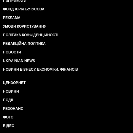
ПІДТРИМАТИ
ФОНД ЮРІЯ БУТУСОВА
РЕКЛАМА
УМОВИ КОРИСТУВАННЯ
ПОЛІТИКА КОНФІДЕНЦІЙНОСТІ
РЕДАКЦІЙНА ПОЛІТИКА
НОВОСТИ
UKRAINIAN NEWS
НОВИНИ БІЗНЕСУ, ЕКОНОМІКИ, ФІНАНСІВ
ЦЕНЗОР.НЕТ
НОВИНИ
ПОДІЇ
РЕЗОНАНС
ФОТО
ВІДЕО