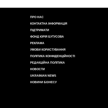
ПРО НАС
КОНТАКТНА ІНФОРМАЦІЯ
ПІДТРИМАТИ
ФОНД ЮРІЯ БУТУСОВА
РЕКЛАМА
УМОВИ КОРИСТУВАННЯ
ПОЛІТИКА КОНФІДЕНЦІЙНОСТІ
РЕДАКЦІЙНА ПОЛІТИКА
НОВОСТИ
UKRAINIAN NEWS
НОВИНИ БІЗНЕСУ