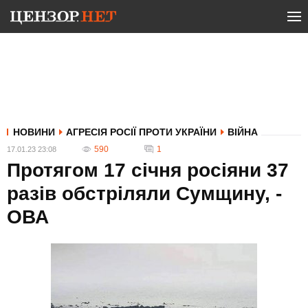
НОВИНИ
АГРЕСІЯ РОСІЇ ПРОТИ УКРАЇНИ
ВІЙНА
590
1
17.01.23 23:08
Протягом 17 січня росіяни 37
разів обстріляли Сумщину, -
ОВА