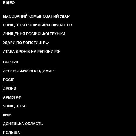
ВІДЕО
МАСОВАНИЙ КОМБІНОВАНИЙ УДАР
ЗНИЩЕННЯ РОСІЙСЬКИХ ОКУПАНТІВ
ЗНИЩЕННЯ РОСІЙСЬКОЇ ТЕХНІКИ
УДАРИ ПО ЛОГІСТИЦІ РФ
АТАКА ДРОНІВ НА РЕГІОНИ РФ
ОБСТРІЛ
ЗЕЛЕНСЬКИЙ ВОЛОДИМИР
РОСІЯ
ДРОНИ
АРМІЯ РФ
ЗНИЩЕННЯ
КИЇВ
ДОНЕЦЬКА ОБЛАСТЬ
ПОЛЬЩА