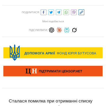
ПОДІЛИТИСЯ:
Мені подобається
ПІДСУМУВАТИ:
Сталася помилка при отриманні списку