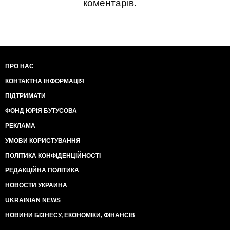
коментарів.
ПРО НАС
КОНТАКТНА ІНФОРМАЦІЯ
ПІДТРИМАТИ
ФОНД ЮРІЯ БУТУСОВА
РЕКЛАМА
УМОВИ КОРИСТУВАННЯ
ПОЛІТИКА КОНФІДЕНЦІЙНОСТІ
РЕДАКЦІЙНА ПОЛІТИКА
НОВОСТИ УКРАИНА
UKRAINIAN NEWS
НОВИНИ БІЗНЕСУ, ЕКОНОМІКИ, ФІНАНСІВ