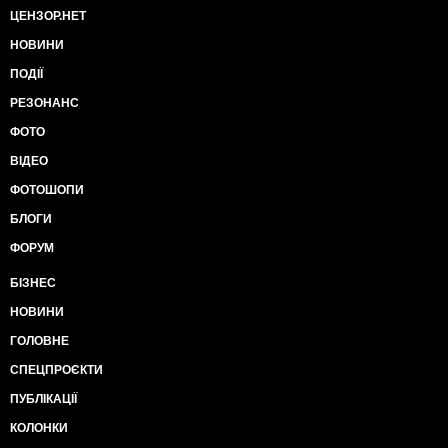
ЦЕНЗОР.НЕТ
НОВИНИ
ПОДІЇ
РЕЗОНАНС
ФОТО
ВІДЕО
ФОТОШОПИ
БЛОГИ
ФОРУМ
БІЗНЕС
НОВИНИ
ГОЛОВНЕ
СПЕЦПРОЄКТИ
ПУБЛІКАЦІЇ
КОЛОНКИ