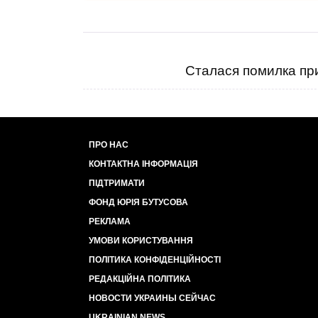
Сталася помилка при
ПРО НАС
КОНТАКТНА ІНФОРМАЦІЯ
ПІДТРИМАТИ
ФОНД ЮРІЯ БУТУСОВА
РЕКЛАМА
УМОВИ КОРИСТУВАННЯ
ПОЛІТИКА КОНФІДЕНЦІЙНОСТІ
РЕДАКЦІЙНА ПОЛІТИКА
НОВОСТИ УКРАИНЫ СЕЙЧАС
UKRAINIAN NEWS