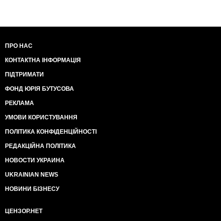
ПРО НАС
КОНТАКТНА ІНФОРМАЦІЯ
ПІДТРИМАТИ
ФОНД ЮРІЯ БУТУСОВА
РЕКЛАМА
УМОВИ КОРИСТУВАННЯ
ПОЛІТИКА КОНФІДЕНЦІЙНОСТІ
РЕДАКЦІЙНА ПОЛІТИКА
НОВОСТИ УКРАИНА
UKRAINIAN NEWS
НОВИНИ БІЗНЕСУ
ЦЕНЗОР.НЕТ