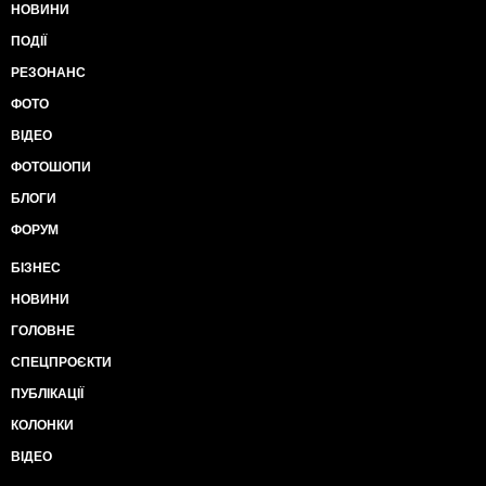
НОВИНИ
ПОДІЇ
РЕЗОНАНС
ФОТО
ВІДЕО
ФОТОШОПИ
БЛОГИ
ФОРУМ
БІЗНЕС
НОВИНИ
ГОЛОВНЕ
СПЕЦПРОЄКТИ
ПУБЛІКАЦІЇ
КОЛОНКИ
ВІДЕО