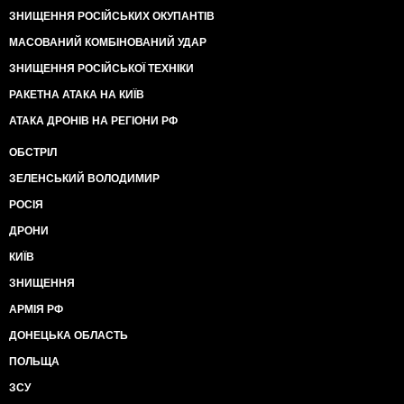
ЗНИЩЕННЯ РОСІЙСЬКИХ ОКУПАНТІВ
МАСОВАНИЙ КОМБІНОВАНИЙ УДАР
ЗНИЩЕННЯ РОСІЙСЬКОЇ ТЕХНІКИ
РАКЕТНА АТАКА НА КИЇВ
АТАКА ДРОНІВ НА РЕГІОНИ РФ
ОБСТРІЛ
ЗЕЛЕНСЬКИЙ ВОЛОДИМИР
РОСІЯ
ДРОНИ
КИЇВ
ЗНИЩЕННЯ
АРМІЯ РФ
ДОНЕЦЬКА ОБЛАСТЬ
ПОЛЬЩА
ЗСУ