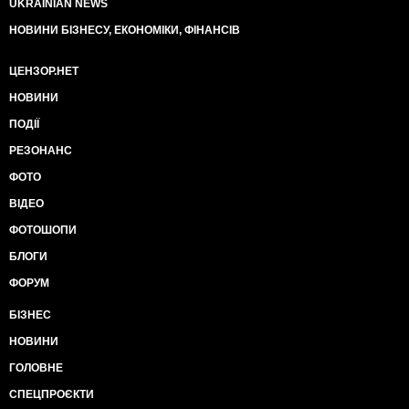
UKRAINIAN NEWS
НОВИНИ БІЗНЕСУ, ЕКОНОМІКИ, ФІНАНСІВ
ЦЕНЗОР.НЕТ
НОВИНИ
ПОДІЇ
РЕЗОНАНС
ФОТО
ВІДЕО
ФОТОШОПИ
БЛОГИ
ФОРУМ
БІЗНЕС
НОВИНИ
ГОЛОВНЕ
СПЕЦПРОЄКТИ