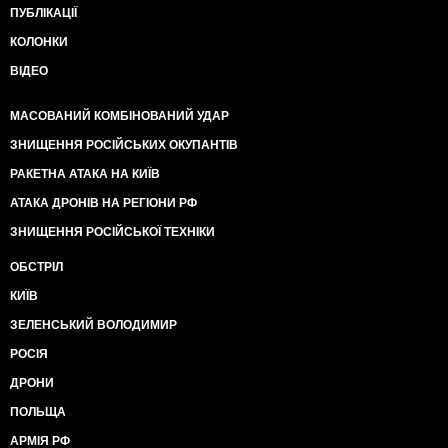
ПУБЛІКАЦІЇ
КОЛОНКИ
ВІДЕО
МАСОВАНИЙ КОМБІНОВАНИЙ УДАР
ЗНИЩЕННЯ РОСІЙСЬКИХ ОКУПАНТІВ
РАКЕТНА АТАКА НА КИЇВ
АТАКА ДРОНІВ НА РЕГІОНИ РФ
ЗНИЩЕННЯ РОСІЙСЬКОЇ ТЕХНІКИ
ОБСТРІЛ
КИЇВ
ЗЕЛЕНСЬКИЙ ВОЛОДИМИР
РОСІЯ
ДРОНИ
ПОЛЬЩА
АРМІЯ РФ