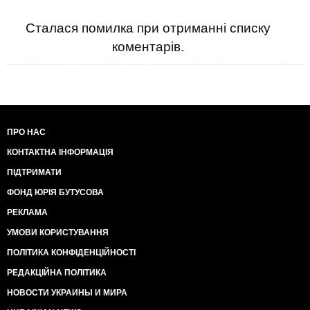
Сталася помилка при отриманні списку
коментарів.
ПРО НАС
КОНТАКТНА ІНФОРМАЦІЯ
ПІДТРИМАТИ
ФОНД ЮРІЯ БУТУСОВА
РЕКЛАМА
УМОВИ КОРИСТУВАННЯ
ПОЛІТИКА КОНФІДЕНЦІЙНОСТІ
РЕДАКЦІЙНА ПОЛІТИКА
НОВОСТИ УКРАИНЫ И МИРА