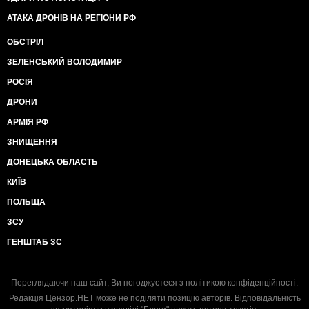
АТАКА ДРОНІВ НА РЕГІОНИ РФ
ОБСТРІЛ
ЗЕЛЕНСЬКИЙ ВОЛОДИМИР
РОСІЯ
ДРОНИ
АРМІЯ РФ
ЗНИЩЕННЯ
ДОНЕЦЬКА ОБЛАСТЬ
КИЇВ
ПОЛЬЩА
ЗСУ
ГЕНШТАБ ЗС
Переглядаючи наш сайт, Ви погоджуєтеся з
політикою конфіденційності
.
Редакція Цензор.НЕТ може не поділяти позицію авторів. Відповідальність