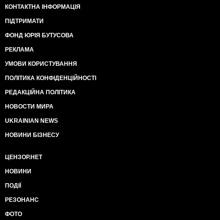
КОНТАКТНА ІНФОРМАЦІЯ
ПІДТРИМАТИ
ФОНД ЮРІЯ БУТУСОВА
РЕКЛАМА
УМОВИ КОРИСТУВАННЯ
ПОЛІТИКА КОНФІДЕНЦІЙНОСТІ
РЕДАКЦІЙНА ПОЛІТИКА
НОВОСТИ МИРА
UKRAINIAN NEWS
НОВИНИ БІЗНЕСУ
ЦЕНЗОР.НЕТ
НОВИНИ
ПОДІЇ
РЕЗОНАНС
ФОТО