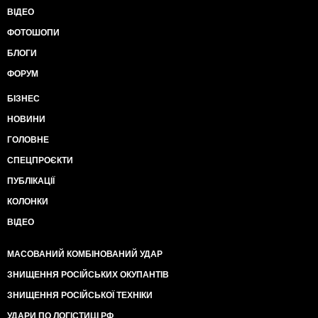
ВІДЕО
ФОТОШОПИ
БЛОГИ
ФОРУМ
БІЗНЕС
НОВИНИ
ГОЛОВНЕ
СПЕЦПРОЄКТИ
ПУБЛІКАЦІЇ
КОЛОНКИ
ВІДЕО
МАСОВАНИЙ КОМБІНОВАНИЙ УДАР
ЗНИЩЕННЯ РОСІЙСЬКИХ ОКУПАНТІВ
ЗНИЩЕННЯ РОСІЙСЬКОЇ ТЕХНІКИ
УДАРИ ПО ЛОГІСТИЦІ РФ