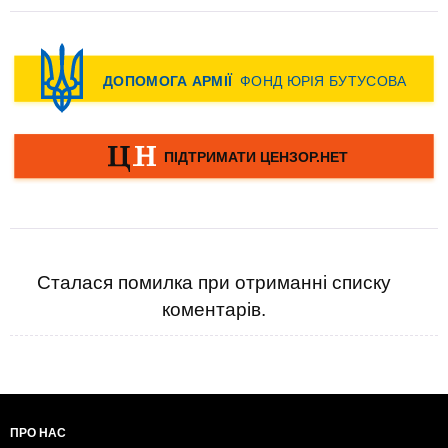
Сталася помилка при отриманні списку
коментарів.
ПРО НАС