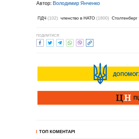
Автор:
Володимир Янченко
ПДЧ
(102)
членство в НАТО
(1800)
Столтенберг
ПОДІЛИТИСЯ:
ТОП КОМЕНТАРІ