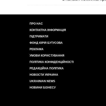
ПРО НАС
КОНТАКТНА ІНФОРМАЦІЯ
ПІДТРИМАТИ
ФОНД ЮРІЯ БУТУСОВА
РЕКЛАМА
УМОВИ КОРИСТУВАННЯ
ПОЛІТИКА КОНФІДЕНЦІЙНОСТІ
РЕДАКЦІЙНА ПОЛІТИКА
НОВОСТИ УКРАИНА
UKRAINIAN NEWS
НОВИНИ БІЗНЕСУ