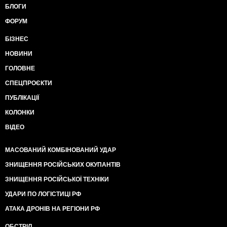
БЛОГИ
ФОРУМ
БІЗНЕС
НОВИНИ
ГОЛОВНЕ
СПЕЦПРОЄКТИ
ПУБЛІКАЦІЇ
КОЛОНКИ
ВІДЕО
МАСОВАНИЙ КОМБІНОВАНИЙ УДАР
ЗНИЩЕННЯ РОСІЙСЬКИХ ОКУПАНТІВ
ЗНИЩЕННЯ РОСІЙСЬКОЇ ТЕХНІКИ
УДАРИ ПО ЛОГІСТИЦІ РФ
АТАКА ДРОНІВ НА РЕГІОНИ РФ
ОБСТРІЛ