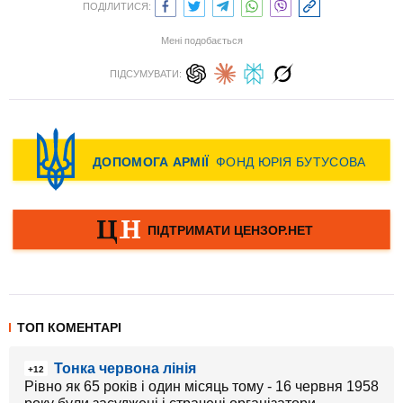
ПОДІЛИТИСЯ:
Мені подобається
ПІДСУМУВАТИ:
ТОП КОМЕНТАРІ
Тонка червона лінія
+12
Рівно як 65 років і один місяць тому - 16 червня 1958