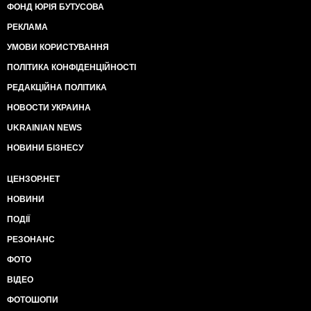
ФОНД ЮРІЯ БУТУСОВА
РЕКЛАМА
УМОВИ КОРИСТУВАННЯ
ПОЛІТИКА КОНФІДЕНЦІЙНОСТІ
РЕДАКЦІЙНА ПОЛІТИКА
НОВОСТИ УКРАИНА
UKRAINIAN NEWS
НОВИНИ БІЗНЕСУ
ЦЕНЗОР.НЕТ
НОВИНИ
ПОДІЇ
РЕЗОНАНС
ФОТО
ВІДЕО
ФОТОШОПИ