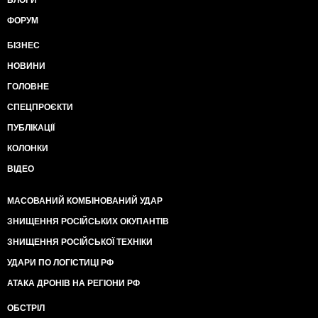
БЛОГИ
ФОРУМ
БІЗНЕС
НОВИНИ
ГОЛОВНЕ
СПЕЦПРОЄКТИ
ПУБЛІКАЦІЇ
КОЛОНКИ
ВІДЕО
МАСОВАНИЙ КОМБІНОВАНИЙ УДАР
ЗНИЩЕННЯ РОСІЙСЬКИХ ОКУПАНТІВ
ЗНИЩЕННЯ РОСІЙСЬКОЇ ТЕХНІКИ
УДАРИ ПО ЛОГІСТИЦІ РФ
АТАКА ДРОНІВ НА РЕГІОНИ РФ
ОБСТРІЛ