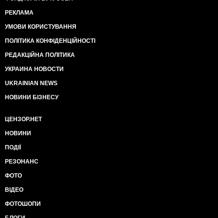
РЕКЛАМА
УМОВИ КОРИСТУВАННЯ
ПОЛІТИКА КОНФІДЕНЦІЙНОСТІ
РЕДАКЦІЙНА ПОЛІТИКА
УКРАИНА НОВОСТИ
UKRAINIAN NEWS
НОВИНИ БІЗНЕСУ
ЦЕНЗОР.НЕТ
НОВИНИ
ПОДІЇ
РЕЗОНАНС
ФОТО
ВІДЕО
ФОТОШОПИ