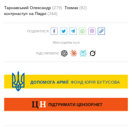
Тарнавський Олександр
(279)
Токмак
(82)
контрнаступ на Півдні
(344)
ПОДІЛИТИСЯ:
Мені подобається
ПІДСУМУВАТИ: