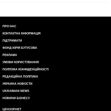
ПРО НАС
КОНТАКТНА ІНФОРМАЦІЯ
ПІДТРИМАТИ
ФОНД ЮРІЯ БУТУСОВА
РЕКЛАМА
УМОВИ КОРИСТУВАННЯ
ПОЛІТИКА КОНФІДЕНЦІЙНОСТІ
РЕДАКЦІЙНА ПОЛІТИКА
УКРАИНА НОВОСТИ
UKRAINIAN NEWS
НОВИНИ БІЗНЕСУ
ЦЕНЗОР.НЕТ