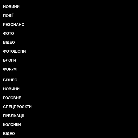
НОВИНИ
ПОДІЇ
РЕЗОНАНС
ФОТО
ВІДЕО
ФОТОШОПИ
БЛОГИ
ФОРУМ
БІЗНЕС
НОВИНИ
ГОЛОВНЕ
СПЕЦПРОЄКТИ
ПУБЛІКАЦІЇ
КОЛОНКИ
ВІДЕО