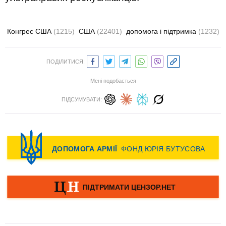
Конгрес США
(1215)
США
(22401)
допомога і підтримка
(1232)
ПОДІЛИТИСЯ:
Мені подобається
ПІДСУМУВАТИ: