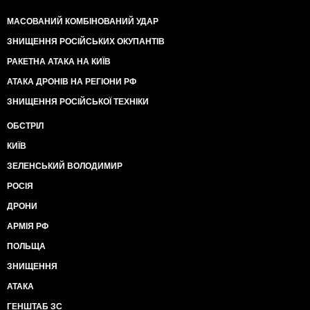
МАСОВАНИЙ КОМБІНОВАНИЙ УДАР
ЗНИЩЕННЯ РОСІЙСЬКИХ ОКУПАНТІВ
РАКЕТНА АТАКА НА КИЇВ
АТАКА ДРОНІВ НА РЕГІОНИ РФ
ЗНИЩЕННЯ РОСІЙСЬКОЇ ТЕХНІКИ
ОБСТРІЛ
КИЇВ
ЗЕЛЕНСЬКИЙ ВОЛОДИМИР
РОСІЯ
ДРОНИ
АРМІЯ РФ
ПОЛЬЩА
ЗНИЩЕННЯ
АТАКА
ГЕНШТАБ ЗС