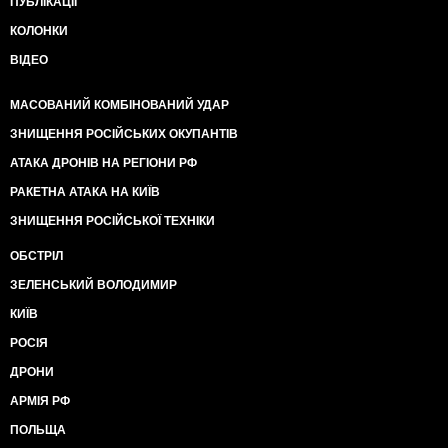
ПУБЛІКАЦІЇ
КОЛОНКИ
ВІДЕО
МАСОВАНИЙ КОМБІНОВАНИЙ УДАР
ЗНИЩЕННЯ РОСІЙСЬКИХ ОКУПАНТІВ
АТАКА ДРОНІВ НА РЕГІОНИ РФ
РАКЕТНА АТАКА НА КИЇВ
ЗНИЩЕННЯ РОСІЙСЬКОЇ ТЕХНІКИ
ОБСТРІЛ
ЗЕЛЕНСЬКИЙ ВОЛОДИМИР
КИЇВ
РОСІЯ
ДРОНИ
АРМІЯ РФ
ПОЛЬЩА