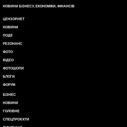
НОВИНИ БІЗНЕСУ, ЕКОНОМІКИ, ФІНАНСІВ
ЦЕНЗОР.НЕТ
НОВИНИ
ПОДІЇ
РЕЗОНАНС
ФОТО
ВІДЕО
ФОТОШОПИ
БЛОГИ
ФОРУМ
БІЗНЕС
НОВИНИ
ГОЛОВНЕ
СПЕЦПРОЄКТИ