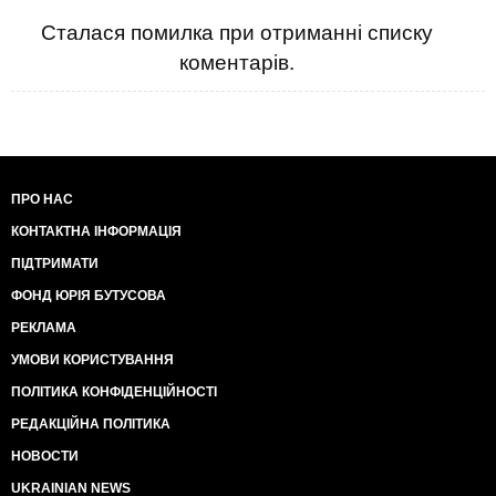
Сталася помилка при отриманні списку
коментарів.
ПРО НАС
КОНТАКТНА ІНФОРМАЦІЯ
ПІДТРИМАТИ
ФОНД ЮРІЯ БУТУСОВА
РЕКЛАМА
УМОВИ КОРИСТУВАННЯ
ПОЛІТИКА КОНФІДЕНЦІЙНОСТІ
РЕДАКЦІЙНА ПОЛІТИКА
НОВОСТИ
UKRAINIAN NEWS