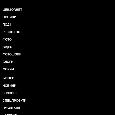
ЦЕНЗОР.НЕТ
НОВИНИ
ПОДІЇ
РЕЗОНАНС
ФОТО
ВІДЕО
ФОТОШОПИ
БЛОГИ
ФОРУМ
БІЗНЕС
НОВИНИ
ГОЛОВНЕ
СПЕЦПРОЄКТИ
ПУБЛІКАЦІЇ