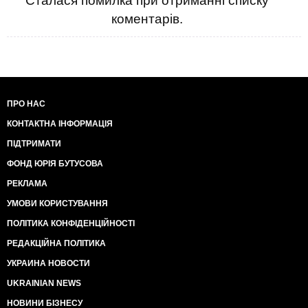
Сталася помилка при отриманні списку
коментарів.
ПРО НАС
КОНТАКТНА ІНФОРМАЦІЯ
ПІДТРИМАТИ
ФОНД ЮРІЯ БУТУСОВА
РЕКЛАМА
УМОВИ КОРИСТУВАННЯ
ПОЛІТИКА КОНФІДЕНЦІЙНОСТІ
РЕДАКЦІЙНА ПОЛІТИКА
УКРАИНА НОВОСТИ
UKRAINIAN NEWS
НОВИНИ БІЗНЕСУ