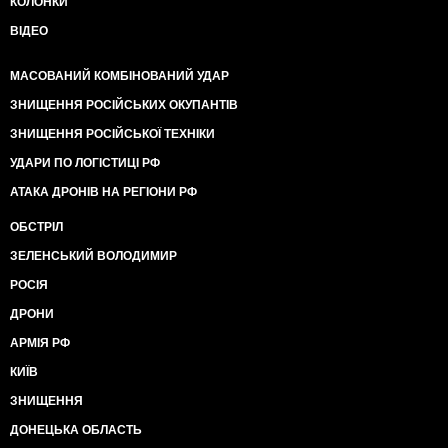
КОЛОНКИ
ВІДЕО
МАСОВАНИЙ КОМБІНОВАНИЙ УДАР
ЗНИЩЕННЯ РОСІЙСЬКИХ ОКУПАНТІВ
ЗНИЩЕННЯ РОСІЙСЬКОЇ ТЕХНІКИ
УДАРИ ПО ЛОГІСТИЦІ РФ
АТАКА ДРОНІВ НА РЕГІОНИ РФ
ОБСТРІЛ
ЗЕЛЕНСЬКИЙ ВОЛОДИМИР
РОСІЯ
ДРОНИ
АРМІЯ РФ
КИЇВ
ЗНИЩЕННЯ
ДОНЕЦЬКА ОБЛАСТЬ