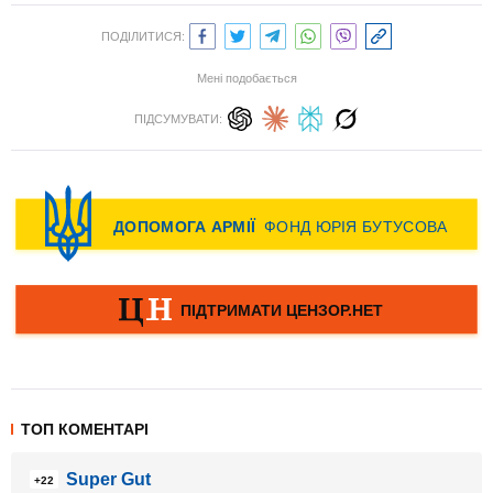
ПОДІЛИТИСЯ:
Мені подобається
ПІДСУМУВАТИ:
ТОП КОМЕНТАРІ
Super Gut
+22