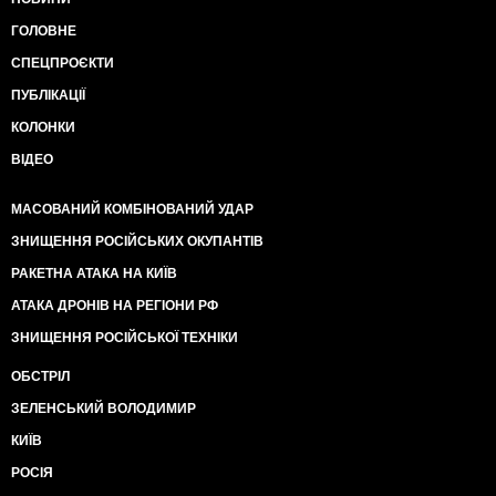
ГОЛОВНЕ
СПЕЦПРОЄКТИ
ПУБЛІКАЦІЇ
КОЛОНКИ
ВІДЕО
МАСОВАНИЙ КОМБІНОВАНИЙ УДАР
ЗНИЩЕННЯ РОСІЙСЬКИХ ОКУПАНТІВ
РАКЕТНА АТАКА НА КИЇВ
АТАКА ДРОНІВ НА РЕГІОНИ РФ
ЗНИЩЕННЯ РОСІЙСЬКОЇ ТЕХНІКИ
ОБСТРІЛ
ЗЕЛЕНСЬКИЙ ВОЛОДИМИР
КИЇВ
РОСІЯ