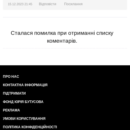
Відповісти
Посилання
15.12.2023 21:45
Сталася помилка при отриманні списку
коментарів.
ПРО НАС
КОНТАКТНА ІНФОРМАЦІЯ
ПІДТРИМАТИ
ФОНД ЮРІЯ БУТУСОВА
РЕКЛАМА
УМОВИ КОРИСТУВАННЯ
ПОЛІТИКА КОНФІДЕНЦІЙНОСТІ