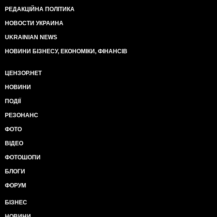
РЕДАКЦІЙНА ПОЛІТИКА
НОВОСТИ УКРАИНА
UKRAINIAN NEWS
НОВИНИ БІЗНЕСУ, ЕКОНОМІКИ, ФІНАНСІВ
ЦЕНЗОР.НЕТ
НОВИНИ
ПОДІЇ
РЕЗОНАНС
ФОТО
ВІДЕО
ФОТОШОПИ
БЛОГИ
ФОРУМ
БІЗНЕС
НОВИНИ