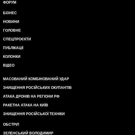
ФОРУМ
БІЗНЕС
НОВИНИ
ГОЛОВНЕ
СПЕЦПРОЄКТИ
ПУБЛІКАЦІЇ
КОЛОНКИ
ВІДЕО
МАСОВАНИЙ КОМБІНОВАНИЙ УДАР
ЗНИЩЕННЯ РОСІЙСЬКИХ ОКУПАНТІВ
АТАКА ДРОНІВ НА РЕГІОНИ РФ
РАКЕТНА АТАКА НА КИЇВ
ЗНИЩЕННЯ РОСІЙСЬКОЇ ТЕХНІКИ
ОБСТРІЛ
ЗЕЛЕНСЬКИЙ ВОЛОДИМИР