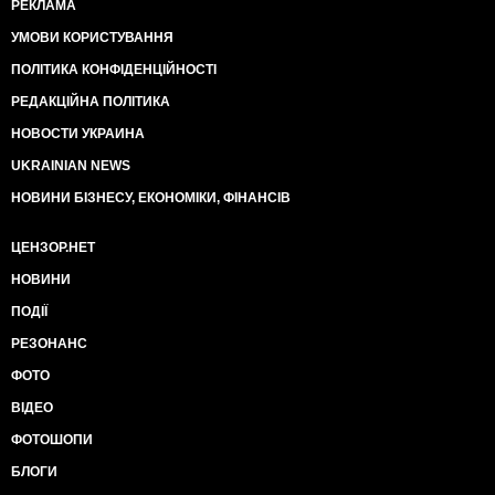
РЕКЛАМА
УМОВИ КОРИСТУВАННЯ
ПОЛІТИКА КОНФІДЕНЦІЙНОСТІ
РЕДАКЦІЙНА ПОЛІТИКА
НОВОСТИ УКРАИНА
UKRAINIAN NEWS
НОВИНИ БІЗНЕСУ, ЕКОНОМІКИ, ФІНАНСІВ
ЦЕНЗОР.НЕТ
НОВИНИ
ПОДІЇ
РЕЗОНАНС
ФОТО
ВІДЕО
ФОТОШОПИ
БЛОГИ