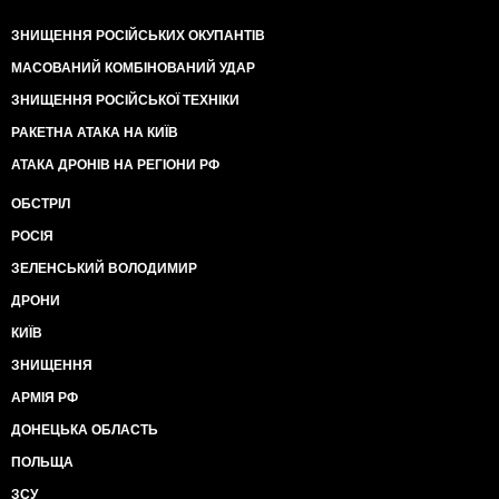
ЗНИЩЕННЯ РОСІЙСЬКИХ ОКУПАНТІВ
МАСОВАНИЙ КОМБІНОВАНИЙ УДАР
ЗНИЩЕННЯ РОСІЙСЬКОЇ ТЕХНІКИ
РАКЕТНА АТАКА НА КИЇВ
АТАКА ДРОНІВ НА РЕГІОНИ РФ
ОБСТРІЛ
РОСІЯ
ЗЕЛЕНСЬКИЙ ВОЛОДИМИР
ДРОНИ
КИЇВ
ЗНИЩЕННЯ
АРМІЯ РФ
ДОНЕЦЬКА ОБЛАСТЬ
ПОЛЬЩА
ЗСУ