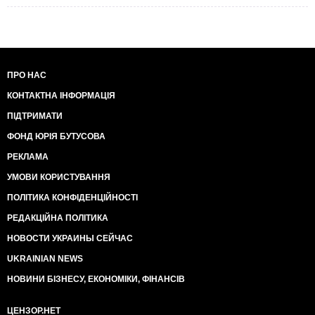
ПРО НАС
КОНТАКТНА ІНФОРМАЦІЯ
ПІДТРИМАТИ
ФОНД ЮРІЯ БУТУСОВА
РЕКЛАМА
УМОВИ КОРИСТУВАННЯ
ПОЛІТИКА КОНФІДЕНЦІЙНОСТІ
РЕДАКЦІЙНА ПОЛІТИКА
НОВОСТИ УКРАИНЫ СЕЙЧАС
UKRAINIAN NEWS
НОВИНИ БІЗНЕСУ, ЕКОНОМІКИ, ФІНАНСІВ
ЦЕНЗОР.НЕТ