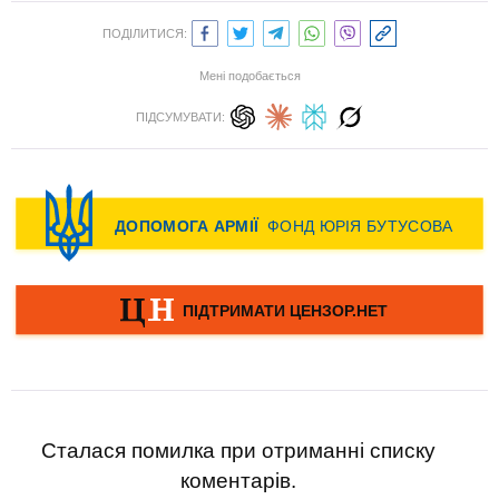
ПОДІЛИТИСЯ:
Мені подобається
ПІДСУМУВАТИ:
Сталася помилка при отриманні списку
коментарів.