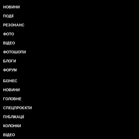
НОВИНИ
ПОДІЇ
РЕЗОНАНС
ФОТО
ВІДЕО
ФОТОШОПИ
БЛОГИ
ФОРУМ
БІЗНЕС
НОВИНИ
ГОЛОВНЕ
СПЕЦПРОЄКТИ
ПУБЛІКАЦІЇ
КОЛОНКИ
ВІДЕО