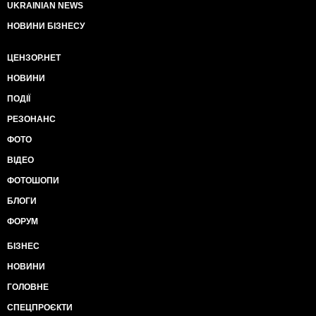
UKRAINIAN NEWS
НОВИНИ БІЗНЕСУ
ЦЕНЗОР.НЕТ
НОВИНИ
ПОДІЇ
РЕЗОНАНС
ФОТО
ВІДЕО
ФОТОШОПИ
БЛОГИ
ФОРУМ
БІЗНЕС
НОВИНИ
ГОЛОВНЕ
СПЕЦПРОЄКТИ