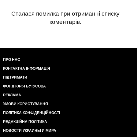
Сталася помилка при отриманні списку
коментарів.
ПРО НАС
КОНТАКТНА ІНФОРМАЦІЯ
ПІДТРИМАТИ
ФОНД ЮРІЯ БУТУСОВА
РЕКЛАМА
УМОВИ КОРИСТУВАННЯ
ПОЛІТИКА КОНФІДЕНЦІЙНОСТІ
РЕДАКЦІЙНА ПОЛІТИКА
НОВОСТИ УКРАИНЫ И МИРА