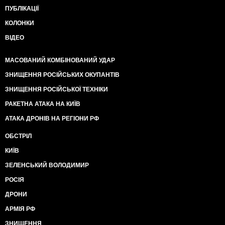
ПУБЛІКАЦІЇ
КОЛОНКИ
ВІДЕО
МАСОВАНИЙ КОМБІНОВАНИЙ УДАР
ЗНИЩЕННЯ РОСІЙСЬКИХ ОКУПАНТІВ
ЗНИЩЕННЯ РОСІЙСЬКОЇ ТЕХНІКИ
РАКЕТНА АТАКА НА КИЇВ
АТАКА ДРОНІВ НА РЕГІОНИ РФ
ОБСТРІЛ
КИЇВ
ЗЕЛЕНСЬКИЙ ВОЛОДИМИР
РОСІЯ
ДРОНИ
АРМІЯ РФ
ЗНИЩЕННЯ