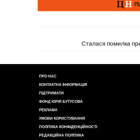
Сталася помилка при
ПРО НАС
КОНТАКТНА ІНФОРМАЦІЯ
ПІДТРИМАТИ
ФОНД ЮРІЯ БУТУСОВА
РЕКЛАМА
УМОВИ КОРИСТУВАННЯ
ПОЛІТИКА КОНФІДЕНЦІЙНОСТІ
РЕДАКЦІЙНА ПОЛІТИКА