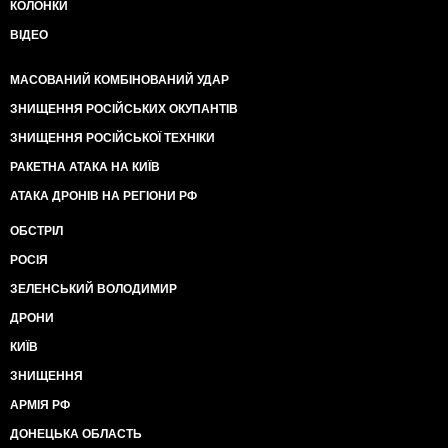
КОЛОНКИ
ВІДЕО
МАСОВАНИЙ КОМБІНОВАНИЙ УДАР
ЗНИЩЕННЯ РОСІЙСЬКИХ ОКУПАНТІВ
ЗНИЩЕННЯ РОСІЙСЬКОЇ ТЕХНІКИ
РАКЕТНА АТАКА НА КИЇВ
АТАКА ДРОНІВ НА РЕГІОНИ РФ
ОБСТРІЛ
РОСІЯ
ЗЕЛЕНСЬКИЙ ВОЛОДИМИР
ДРОНИ
КИЇВ
ЗНИЩЕННЯ
АРМІЯ РФ
ДОНЕЦЬКА ОБЛАСТЬ