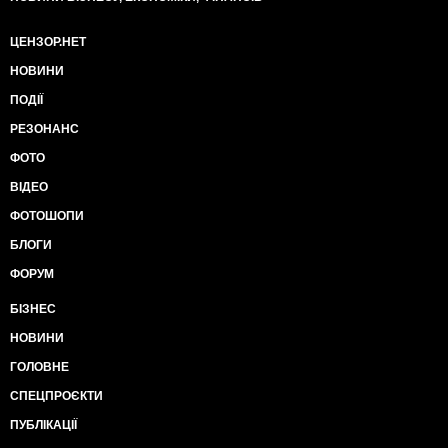
ЦЕНЗОР.НЕТ
НОВИНИ
ПОДІЇ
РЕЗОНАНС
ФОТО
ВІДЕО
ФОТОШОПИ
БЛОГИ
ФОРУМ
БІЗНЕС
НОВИНИ
ГОЛОВНЕ
СПЕЦПРОЄКТИ
ПУБЛІКАЦІЇ