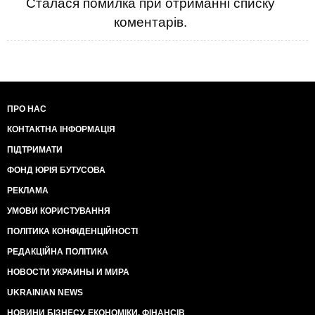
Сталася помилка при отриманні списку
коментарів.
ПРО НАС
КОНТАКТНА ІНФОРМАЦІЯ
ПІДТРИМАТИ
ФОНД ЮРІЯ БУТУСОВА
РЕКЛАМА
УМОВИ КОРИСТУВАННЯ
ПОЛІТИКА КОНФІДЕНЦІЙНОСТІ
РЕДАКЦІЙНА ПОЛІТИКА
НОВОСТИ УКРАИНЫ И МИРА
UKRAINIAN NEWS
НОВИНИ БІЗНЕСУ, ЕКОНОМІКИ, ФІНАНСІВ