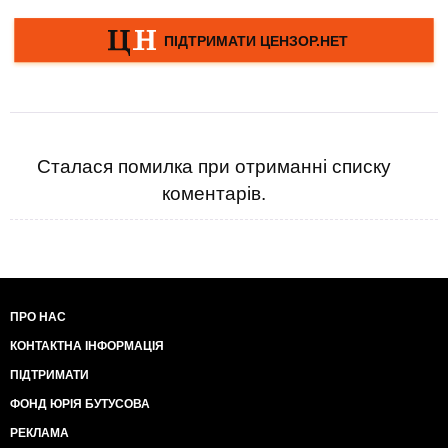
Сталася помилка при отриманні списку
коментарів.
ПРО НАС
КОНТАКТНА ІНФОРМАЦІЯ
ПІДТРИМАТИ
ФОНД ЮРІЯ БУТУСОВА
РЕКЛАМА