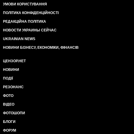
УМОВИ КОРИСТУВАННЯ
ПОЛІТИКА КОНФІДЕНЦІЙНОСТІ
РЕДАКЦІЙНА ПОЛІТИКА
НОВОСТИ УКРАИНЫ СЕЙЧАС
UKRAINIAN NEWS
НОВИНИ БІЗНЕСУ, ЕКОНОМІКИ, ФІНАНСІВ
ЦЕНЗОР.НЕТ
НОВИНИ
ПОДІЇ
РЕЗОНАНС
ФОТО
ВІДЕО
ФОТОШОПИ
БЛОГИ
ФОРУМ