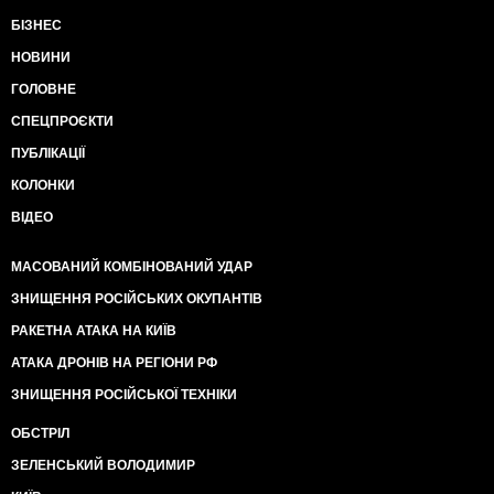
БІЗНЕС
НОВИНИ
ГОЛОВНЕ
СПЕЦПРОЄКТИ
ПУБЛІКАЦІЇ
КОЛОНКИ
ВІДЕО
МАСОВАНИЙ КОМБІНОВАНИЙ УДАР
ЗНИЩЕННЯ РОСІЙСЬКИХ ОКУПАНТІВ
РАКЕТНА АТАКА НА КИЇВ
АТАКА ДРОНІВ НА РЕГІОНИ РФ
ЗНИЩЕННЯ РОСІЙСЬКОЇ ТЕХНІКИ
ОБСТРІЛ
ЗЕЛЕНСЬКИЙ ВОЛОДИМИР