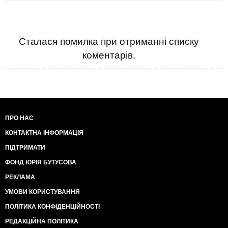
Сталася помилка при отриманні списку
коментарів.
ПРО НАС
КОНТАКТНА ІНФОРМАЦІЯ
ПІДТРИМАТИ
ФОНД ЮРІЯ БУТУСОВА
РЕКЛАМА
УМОВИ КОРИСТУВАННЯ
ПОЛІТИКА КОНФІДЕНЦІЙНОСТІ
РЕДАКЦІЙНА ПОЛІТИКА