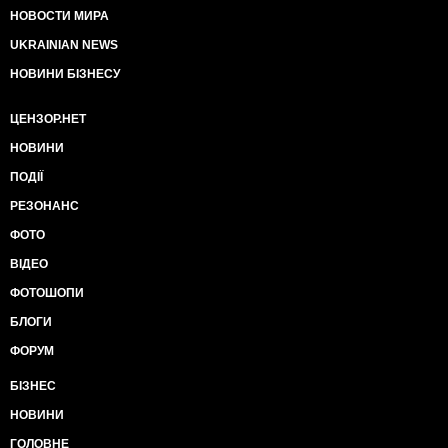
НОВОСТИ МИРА
UKRAINIAN NEWS
НОВИНИ БІЗНЕСУ
ЦЕНЗОР.НЕТ
НОВИНИ
ПОДІЇ
РЕЗОНАНС
ФОТО
ВІДЕО
ФОТОШОПИ
БЛОГИ
ФОРУМ
БІЗНЕС
НОВИНИ
ГОЛОВНЕ