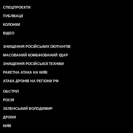
СПЕЦПРОЄКТИ
ПУБЛІКАЦІЇ
КОЛОНКИ
ВІДЕО
ЗНИЩЕННЯ РОСІЙСЬКИХ ОКУПАНТІВ
МАСОВАНИЙ КОМБІНОВАНИЙ УДАР
ЗНИЩЕННЯ РОСІЙСЬКОЇ ТЕХНІКИ
РАКЕТНА АТАКА НА КИЇВ
АТАКА ДРОНІВ НА РЕГІОНИ РФ
ОБСТРІЛ
РОСІЯ
ЗЕЛЕНСЬКИЙ ВОЛОДИМИР
ДРОНИ
КИЇВ