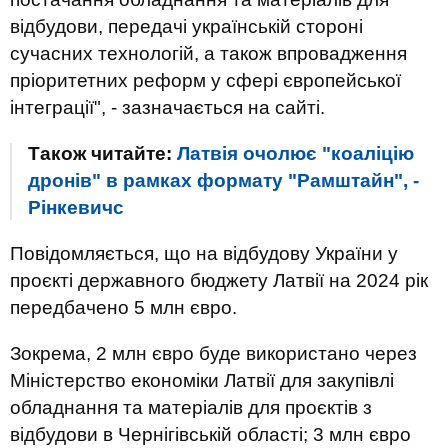
відбудови, передачі українській стороні
сучасних технологій, а також впровадження
пріоритетних реформ у сфері європейської
інтеграції", - зазначається на сайті.
Також читайте:
Латвія очолює "коаліцію
дронів" в рамках формату "Рамштайн", -
Рінкевичс
Повідомляється, що на відбудову України у
проєкті державного бюджету Латвії на 2024 рік
передбачено 5 млн євро.
Зокрема, 2 млн євро буде використано через
Міністерство економіки Латвії для закупівлі
обладнання та матеріалів для проєктів з
відбудови в Чернігівській області; 3 млн євро