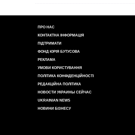
ПРО НАС
КОНТАКТНА ІНФОРМАЦІЯ
ПІДТРИМАТИ
ФОНД ЮРІЯ БУТУСОВА
РЕКЛАМА
УМОВИ КОРИСТУВАННЯ
ПОЛІТИКА КОНФІДЕНЦІЙНОСТІ
РЕДАКЦІЙНА ПОЛІТИКА
НОВОСТИ УКРАИНЫ СЕЙЧАС
UKRAINIAN NEWS
НОВИНИ БІЗНЕСУ