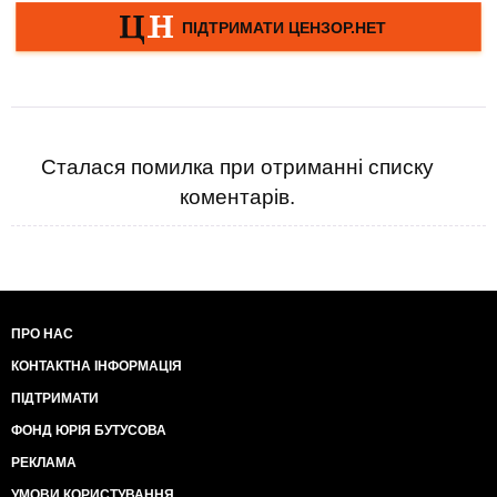
Сталася помилка при отриманні списку
коментарів.
ПРО НАС
КОНТАКТНА ІНФОРМАЦІЯ
ПІДТРИМАТИ
ФОНД ЮРІЯ БУТУСОВА
РЕКЛАМА
УМОВИ КОРИСТУВАННЯ