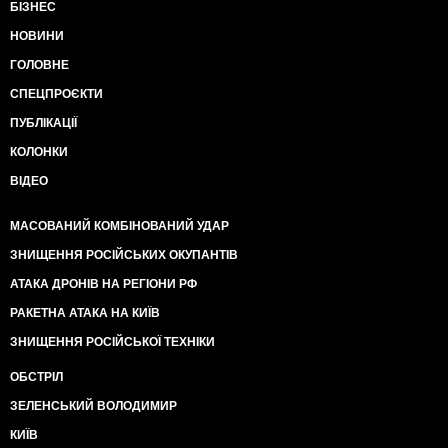
БІЗНЕС
НОВИНИ
ГОЛОВНЕ
СПЕЦПРОЄКТИ
ПУБЛІКАЦІЇ
КОЛОНКИ
ВІДЕО
МАСОВАНИЙ КОМБІНОВАНИЙ УДАР
ЗНИЩЕННЯ РОСІЙСЬКИХ ОКУПАНТІВ
АТАКА ДРОНІВ НА РЕГІОНИ РФ
РАКЕТНА АТАКА НА КИЇВ
ЗНИЩЕННЯ РОСІЙСЬКОЇ ТЕХНІКИ
ОБСТРІЛ
ЗЕЛЕНСЬКИЙ ВОЛОДИМИР
КИЇВ