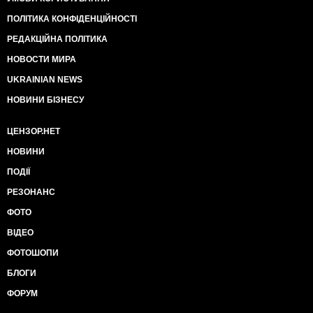
ПОЛІТИКА КОНФІДЕНЦІЙНОСТІ
РЕДАКЦІЙНА ПОЛІТИКА
НОВОСТИ МИРА
UKRAINIAN NEWS
НОВИНИ БІЗНЕСУ
ЦЕНЗОР.НЕТ
НОВИНИ
ПОДІЇ
РЕЗОНАНС
ФОТО
ВІДЕО
ФОТОШОПИ
БЛОГИ
ФОРУМ