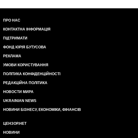
ПРО НАС
КОНТАКТНА ІНФОРМАЦІЯ
ПІДТРИМАТИ
ФОНД ЮРІЯ БУТУСОВА
РЕКЛАМА
УМОВИ КОРИСТУВАННЯ
ПОЛІТИКА КОНФІДЕНЦІЙНОСТІ
РЕДАКЦІЙНА ПОЛІТИКА
НОВОСТИ МИРА
UKRAINIAN NEWS
НОВИНИ БІЗНЕСУ, ЕКОНОМІКИ, ФІНАНСІВ
ЦЕНЗОР.НЕТ
НОВИНИ