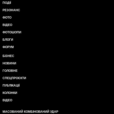
ПОДІЇ
РЕЗОНАНС
ФОТО
ВІДЕО
ФОТОШОПИ
БЛОГИ
ФОРУМ
БІЗНЕС
НОВИНИ
ГОЛОВНЕ
СПЕЦПРОЄКТИ
ПУБЛІКАЦІЇ
КОЛОНКИ
ВІДЕО
МАСОВАНИЙ КОМБІНОВАНИЙ УДАР