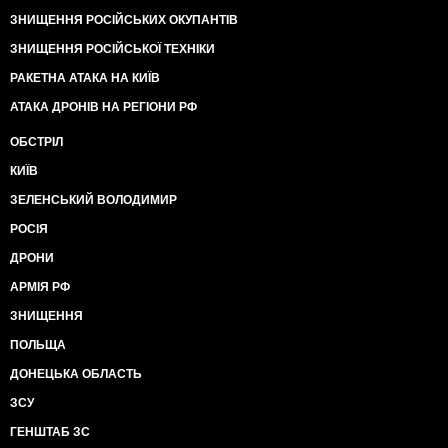
ЗНИЩЕННЯ РОСІЙСЬКИХ ОКУПАНТІВ
ЗНИЩЕННЯ РОСІЙСЬКОЇ ТЕХНІКИ
РАКЕТНА АТАКА НА КИЇВ
АТАКА ДРОНІВ НА РЕГІОНИ РФ
ОБСТРІЛ
КИЇВ
ЗЕЛЕНСЬКИЙ ВОЛОДИМИР
РОСІЯ
ДРОНИ
АРМІЯ РФ
ЗНИЩЕННЯ
ПОЛЬЩА
ДОНЕЦЬКА ОБЛАСТЬ
ЗСУ
ГЕНШТАБ ЗС