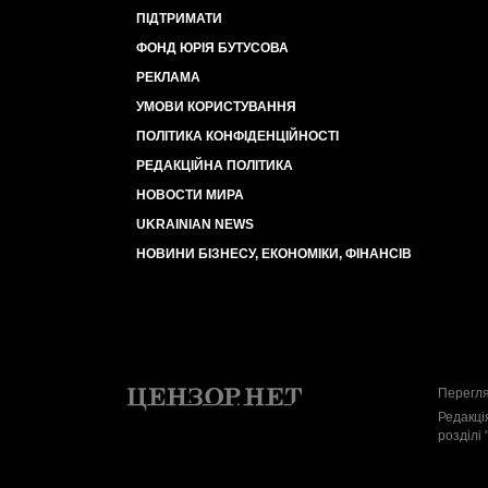
ПІДТРИМАТИ
ФОНД ЮРІЯ БУТУСОВА
РЕКЛАМА
УМОВИ КОРИСТУВАННЯ
ПОЛІТИКА КОНФІДЕНЦІЙНОСТІ
РЕДАКЦІЙНА ПОЛІТИКА
НОВОСТИ МИРА
UKRAINIAN NEWS
НОВИНИ БІЗНЕСУ, ЕКОНОМІКИ, ФІНАНСІВ
Перегля
Редакці
розділі 