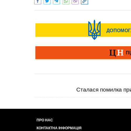
Сталася помилка при
ПРО НАС
КОНТАКТНА ІНФОРМАЦІЯ