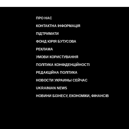
ПРО НАС
КОНТАКТНА ІНФОРМАЦІЯ
ПІДТРИМАТИ
ФОНД ЮРІЯ БУТУСОВА
РЕКЛАМА
УМОВИ КОРИСТУВАННЯ
ПОЛІТИКА КОНФІДЕНЦІЙНОСТІ
РЕДАКЦІЙНА ПОЛІТИКА
НОВОСТИ УКРАИНЫ СЕЙЧАС
UKRAINIAN NEWS
НОВИНИ БІЗНЕСУ, ЕКОНОМІКИ, ФІНАНСІВ