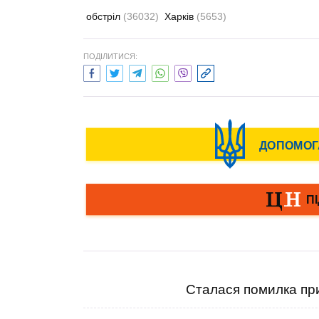
обстріл
(36032)
Харків
(5653)
ПОДІЛИТИСЯ:
Сталася помилка при