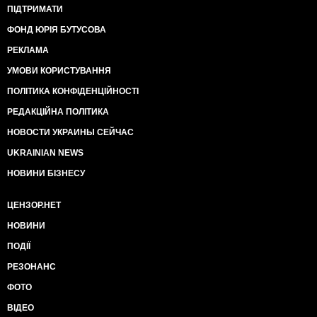
ПІДТРИМАТИ
ФОНД ЮРІЯ БУТУСОВА
РЕКЛАМА
УМОВИ КОРИСТУВАННЯ
ПОЛІТИКА КОНФІДЕНЦІЙНОСТІ
РЕДАКЦІЙНА ПОЛІТИКА
НОВОСТИ УКРАИНЫ СЕЙЧАС
UKRAINIAN NEWS
НОВИНИ БІЗНЕСУ
ЦЕНЗОР.НЕТ
НОВИНИ
ПОДІЇ
РЕЗОНАНС
ФОТО
ВІДЕО