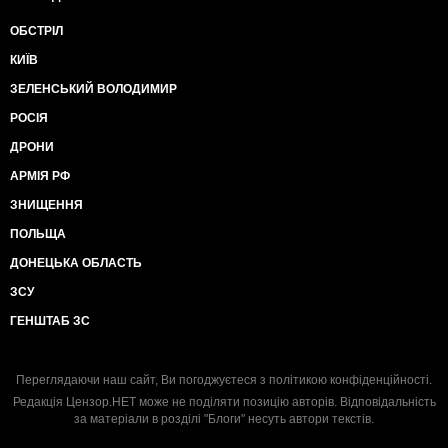
ОБСТРІЛ
КИЇВ
ЗЕЛЕНСЬКИЙ ВОЛОДИМИР
РОСІЯ
ДРОНИ
АРМІЯ РФ
ЗНИЩЕННЯ
ПОЛЬЩА
ДОНЕЦЬКА ОБЛАСТЬ
ЗСУ
ГЕНШТАБ ЗС
Переглядаючи наш сайт, Ви погоджуєтеся з
політикою конфіденційності
.
Редакція Цензор.НЕТ може не поділяти позицію авторів. Відповідальність
за матеріали в розділі "Блоги" несуть автори текстів.