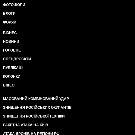
ФОТОШОПИ
БЛОГИ
ФОРУМ
БІЗНЕС
НОВИНИ
ГОЛОВНЕ
СПЕЦПРОЄКТИ
ПУБЛІКАЦІЇ
КОЛОНКИ
ВІДЕО
МАСОВАНИЙ КОМБІНОВАНИЙ УДАР
ЗНИЩЕННЯ РОСІЙСЬКИХ ОКУПАНТІВ
ЗНИЩЕННЯ РОСІЙСЬКОЇ ТЕХНІКИ
РАКЕТНА АТАКА НА КИЇВ
АТАКА ДРОНІВ НА РЕГІОНИ РФ