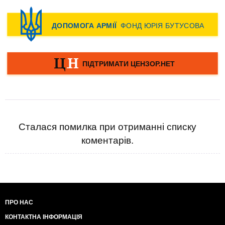
Сталася помилка при отриманні списку
коментарів.
ПРО НАС
КОНТАКТНА ІНФОРМАЦІЯ