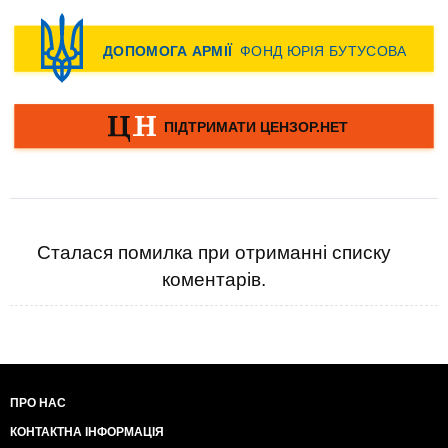
Сталася помилка при отриманні списку
коментарів.
ПРО НАС
КОНТАКТНА ІНФОРМАЦІЯ