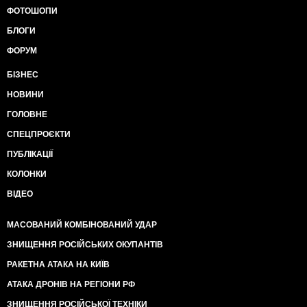
ФОТОШОПИ
БЛОГИ
ФОРУМ
БІЗНЕС
НОВИНИ
ГОЛОВНЕ
СПЕЦПРОЄКТИ
ПУБЛІКАЦІЇ
КОЛОНКИ
ВІДЕО
МАСОВАНИЙ КОМБІНОВАНИЙ УДАР
ЗНИЩЕННЯ РОСІЙСЬКИХ ОКУПАНТІВ
РАКЕТНА АТАКА НА КИЇВ
АТАКА ДРОНІВ НА РЕГІОНИ РФ
ЗНИЩЕННЯ РОСІЙСЬКОЇ ТЕХНІКИ