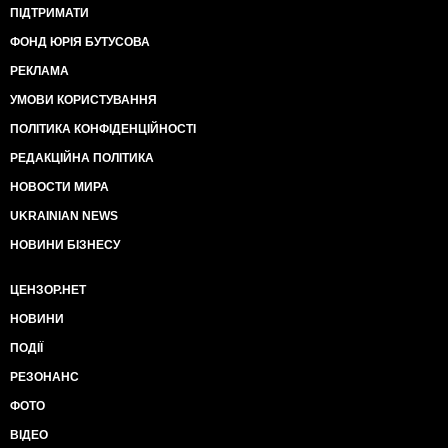
ПІДТРИМАТИ
ФОНД ЮРІЯ БУТУСОВА
РЕКЛАМА
УМОВИ КОРИСТУВАННЯ
ПОЛІТИКА КОНФІДЕНЦІЙНОСТІ
РЕДАКЦІЙНА ПОЛІТИКА
НОВОСТИ МИРА
UKRAINIAN NEWS
НОВИНИ БІЗНЕСУ
ЦЕНЗОР.НЕТ
НОВИНИ
ПОДІЇ
РЕЗОНАНС
ФОТО
ВІДЕО