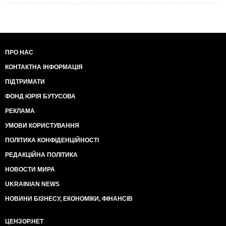
ПРО НАС
КОНТАКТНА ІНФОРМАЦІЯ
ПІДТРИМАТИ
ФОНД ЮРІЯ БУТУСОВА
РЕКЛАМА
УМОВИ КОРИСТУВАННЯ
ПОЛІТИКА КОНФІДЕНЦІЙНОСТІ
РЕДАКЦІЙНА ПОЛІТИКА
НОВОСТИ МИРА
UKRAINIAN NEWS
НОВИНИ БІЗНЕСУ, ЕКОНОМІКИ, ФІНАНСІВ
ЦЕНЗОР.НЕТ