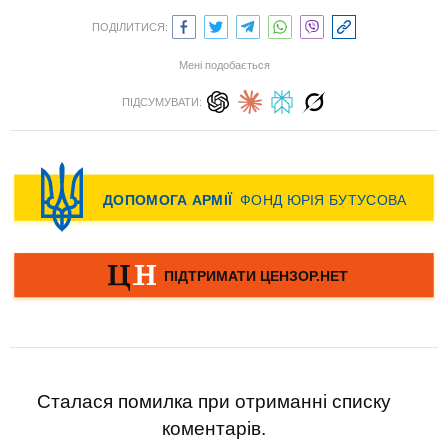
ПОДІЛИТИСЯ:
Мені подобається
ПІДСУМУВАТИ:
Сталася помилка при отриманні списку
коментарів.