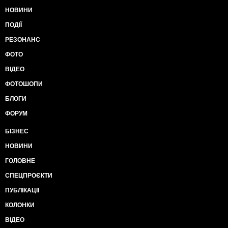
НОВИНИ
ПОДІЇ
РЕЗОНАНС
ФОТО
ВІДЕО
ФОТОШОПИ
БЛОГИ
ФОРУМ
БІЗНЕС
НОВИНИ
ГОЛОВНЕ
СПЕЦПРОЄКТИ
ПУБЛІКАЦІЇ
КОЛОНКИ
ВІДЕО