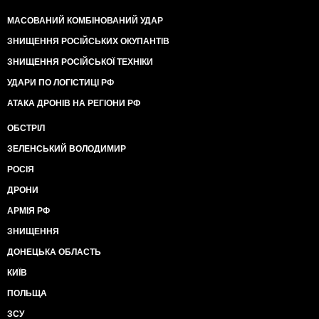
МАСОВАНИЙ КОМБІНОВАНИЙ УДАР
ЗНИЩЕННЯ РОСІЙСЬКИХ ОКУПАНТІВ
ЗНИЩЕННЯ РОСІЙСЬКОЇ ТЕХНІКИ
УДАРИ ПО ЛОГІСТИЦІ РФ
АТАКА ДРОНІВ НА РЕГІОНИ РФ
ОБСТРІЛ
ЗЕЛЕНСЬКИЙ ВОЛОДИМИР
РОСІЯ
ДРОНИ
АРМІЯ РФ
ЗНИЩЕННЯ
ДОНЕЦЬКА ОБЛАСТЬ
КИЇВ
ПОЛЬЩА
ЗСУ