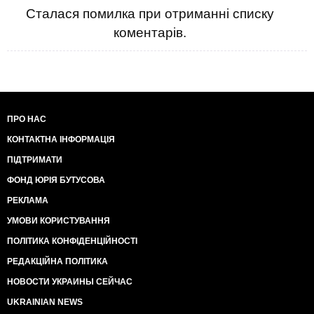
Сталася помилка при отриманні списку
коментарів.
ПРО НАС
КОНТАКТНА ІНФОРМАЦІЯ
ПІДТРИМАТИ
ФОНД ЮРІЯ БУТУСОВА
РЕКЛАМА
УМОВИ КОРИСТУВАННЯ
ПОЛІТИКА КОНФІДЕНЦІЙНОСТІ
РЕДАКЦІЙНА ПОЛІТИКА
НОВОСТИ УКРАИНЫ СЕЙЧАС
UKRAINIAN NEWS