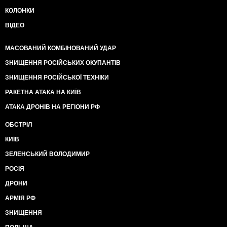
КОЛОНКИ
ВІДЕО
МАСОВАНИЙ КОМБІНОВАНИЙ УДАР
ЗНИЩЕННЯ РОСІЙСЬКИХ ОКУПАНТІВ
ЗНИЩЕННЯ РОСІЙСЬКОЇ ТЕХНІКИ
РАКЕТНА АТАКА НА КИЇВ
АТАКА ДРОНІВ НА РЕГІОНИ РФ
ОБСТРІЛ
КИЇВ
ЗЕЛЕНСЬКИЙ ВОЛОДИМИР
РОСІЯ
ДРОНИ
АРМІЯ РФ
ЗНИЩЕННЯ