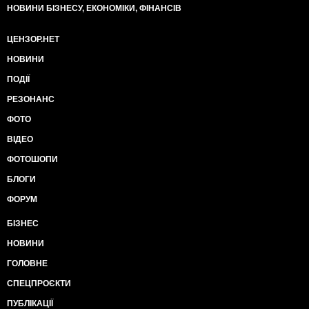
НОВИНИ БІЗНЕСУ, ЕКОНОМІКИ, ФІНАНСІВ
ЦЕНЗОР.НЕТ
НОВИНИ
ПОДІЇ
РЕЗОНАНС
ФОТО
ВІДЕО
ФОТОШОПИ
БЛОГИ
ФОРУМ
БІЗНЕС
НОВИНИ
ГОЛОВНЕ
СПЕЦПРОЄКТИ
ПУБЛІКАЦІЇ