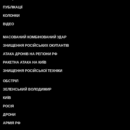
ПУБЛІКАЦІЇ
КОЛОНКИ
ВІДЕО
МАСОВАНИЙ КОМБІНОВАНИЙ УДАР
ЗНИЩЕННЯ РОСІЙСЬКИХ ОКУПАНТІВ
АТАКА ДРОНІВ НА РЕГІОНИ РФ
РАКЕТНА АТАКА НА КИЇВ
ЗНИЩЕННЯ РОСІЙСЬКОЇ ТЕХНІКИ
ОБСТРІЛ
ЗЕЛЕНСЬКИЙ ВОЛОДИМИР
КИЇВ
РОСІЯ
ДРОНИ
АРМІЯ РФ