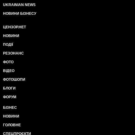
UKRAINIAN NEWS
НОВИНИ БІЗНЕСУ
ЦЕНЗОР.НЕТ
НОВИНИ
ПОДІЇ
РЕЗОНАНС
ФОТО
ВІДЕО
ФОТОШОПИ
БЛОГИ
ФОРУМ
БІЗНЕС
НОВИНИ
ГОЛОВНЕ
СПЕЦПРОЄКТИ