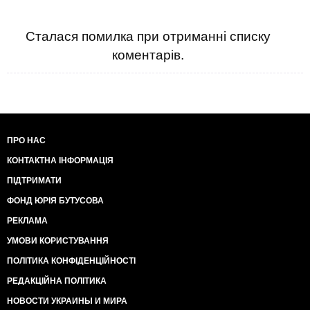
Сталася помилка при отриманні списку
коментарів.
ПРО НАС
КОНТАКТНА ІНФОРМАЦІЯ
ПІДТРИМАТИ
ФОНД ЮРІЯ БУТУСОВА
РЕКЛАМА
УМОВИ КОРИСТУВАННЯ
ПОЛІТИКА КОНФІДЕНЦІЙНОСТІ
РЕДАКЦІЙНА ПОЛІТИКА
НОВОСТИ УКРАИНЫ И МИРА