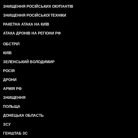
ЗНИЩЕННЯ РОСІЙСЬКИХ ОКУПАНТІВ
ЗНИЩЕННЯ РОСІЙСЬКОЇ ТЕХНІКИ
РАКЕТНА АТАКА НА КИЇВ
АТАКА ДРОНІВ НА РЕГІОНИ РФ
ОБСТРІЛ
КИЇВ
ЗЕЛЕНСЬКИЙ ВОЛОДИМИР
РОСІЯ
ДРОНИ
АРМІЯ РФ
ЗНИЩЕННЯ
ПОЛЬЩА
ДОНЕЦЬКА ОБЛАСТЬ
ЗСУ
ГЕНШТАБ ЗС