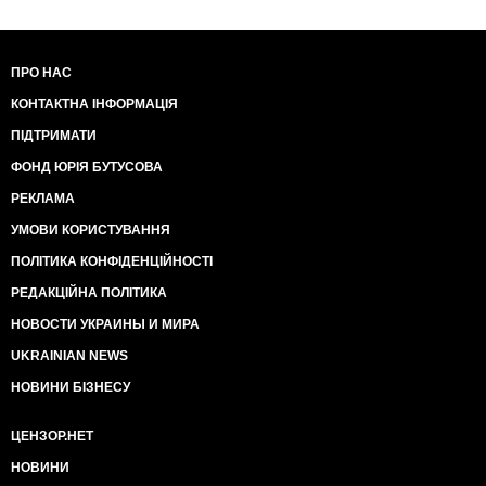
ПРО НАС
КОНТАКТНА ІНФОРМАЦІЯ
ПІДТРИМАТИ
ФОНД ЮРІЯ БУТУСОВА
РЕКЛАМА
УМОВИ КОРИСТУВАННЯ
ПОЛІТИКА КОНФІДЕНЦІЙНОСТІ
РЕДАКЦІЙНА ПОЛІТИКА
НОВОСТИ УКРАИНЫ И МИРА
UKRAINIAN NEWS
НОВИНИ БІЗНЕСУ
ЦЕНЗОР.НЕТ
НОВИНИ