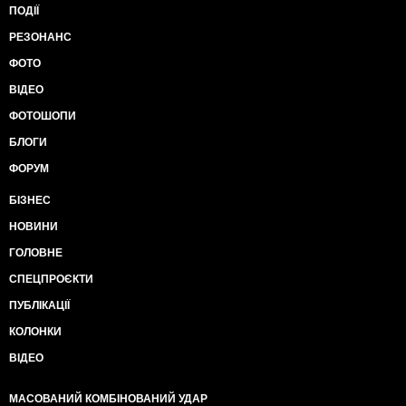
ПОДІЇ
РЕЗОНАНС
ФОТО
ВІДЕО
ФОТОШОПИ
БЛОГИ
ФОРУМ
БІЗНЕС
НОВИНИ
ГОЛОВНЕ
СПЕЦПРОЄКТИ
ПУБЛІКАЦІЇ
КОЛОНКИ
ВІДЕО
МАСОВАНИЙ КОМБІНОВАНИЙ УДАР