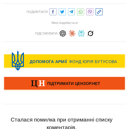
ПОДІЛИТИСЯ:
Мені подобається
ПІДСУМУВАТИ:
Сталася помилка при отриманні списку
коментарів.