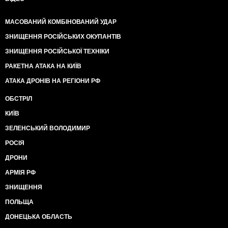
МАСОВАНИЙ КОМБІНОВАНИЙ УДАР
ЗНИЩЕННЯ РОСІЙСЬКИХ ОКУПАНТІВ
ЗНИЩЕННЯ РОСІЙСЬКОЇ ТЕХНІКИ
РАКЕТНА АТАКА НА КИЇВ
АТАКА ДРОНІВ НА РЕГІОНИ РФ
ОБСТРІЛ
КИЇВ
ЗЕЛЕНСЬКИЙ ВОЛОДИМИР
РОСІЯ
ДРОНИ
АРМІЯ РФ
ЗНИЩЕННЯ
ПОЛЬЩА
ДОНЕЦЬКА ОБЛАСТЬ