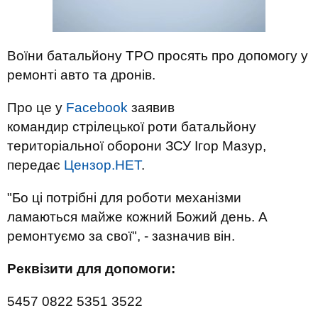
Воїни батальйону ТРО просять про допомогу у
ремонті авто та дронів.
Про це у
Facebook
заявив
командир стрілецької роти батальйону
територіальної оборони ЗСУ Ігор Мазур,
передає
Цензор.НЕТ
.
"Бо ці потрібні для роботи механізми
ламаються майже кожний Божий день. А
ремонтуємо за свої", - зазначив він.
Реквізити для допомоги:
5457 0822 5351 3522