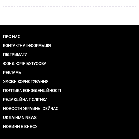
ПРО НАС
КОНТАКТНА ІНФОРМАЦІЯ
ПІДТРИМАТИ
ФОНД ЮРІЯ БУТУСОВА
РЕКЛАМА
УМОВИ КОРИСТУВАННЯ
ПОЛІТИКА КОНФІДЕНЦІЙНОСТІ
РЕДАКЦІЙНА ПОЛІТИКА
НОВОСТИ УКРАИНЫ СЕЙЧАС
UKRAINIAN NEWS
НОВИНИ БІЗНЕСУ