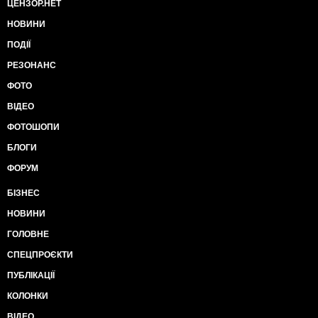
ЦЕНЗОР.НЕТ
НОВИНИ
ПОДІЇ
РЕЗОНАНС
ФОТО
ВІДЕО
ФОТОШОПИ
БЛОГИ
ФОРУМ
БІЗНЕС
НОВИНИ
ГОЛОВНЕ
СПЕЦПРОЄКТИ
ПУБЛІКАЦІЇ
КОЛОНКИ
ВІДЕО