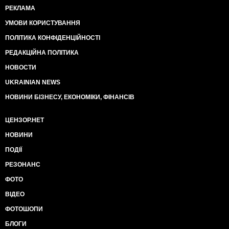
РЕКЛАМА
УМОВИ КОРИСТУВАННЯ
ПОЛІТИКА КОНФІДЕНЦІЙНОСТІ
РЕДАКЦІЙНА ПОЛІТИКА
НОВОСТИ
UKRAINIAN NEWS
НОВИНИ БІЗНЕСУ, ЕКОНОМІКИ, ФІНАНСІВ
ЦЕНЗОР.НЕТ
НОВИНИ
ПОДІЇ
РЕЗОНАНС
ФОТО
ВІДЕО
ФОТОШОПИ
БЛОГИ