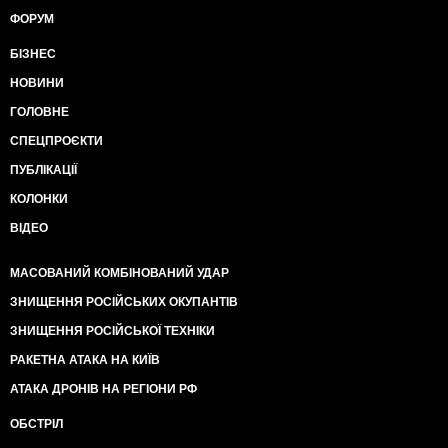
ФОРУМ
БІЗНЕС
НОВИНИ
ГОЛОВНЕ
СПЕЦПРОЄКТИ
ПУБЛІКАЦІЇ
КОЛОНКИ
ВІДЕО
МАСОВАНИЙ КОМБІНОВАНИЙ УДАР
ЗНИЩЕННЯ РОСІЙСЬКИХ ОКУПАНТІВ
ЗНИЩЕННЯ РОСІЙСЬКОЇ ТЕХНІКИ
РАКЕТНА АТАКА НА КИЇВ
АТАКА ДРОНІВ НА РЕГІОНИ РФ
ОБСТРІЛ