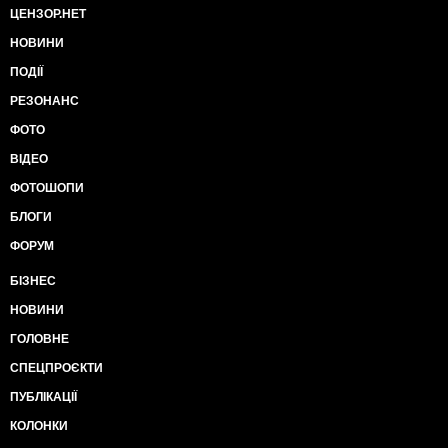
ЦЕНЗОР.НЕТ
НОВИНИ
ПОДІЇ
РЕЗОНАНС
ФОТО
ВІДЕО
ФОТОШОПИ
БЛОГИ
ФОРУМ
БІЗНЕС
НОВИНИ
ГОЛОВНЕ
СПЕЦПРОЄКТИ
ПУБЛІКАЦІЇ
КОЛОНКИ