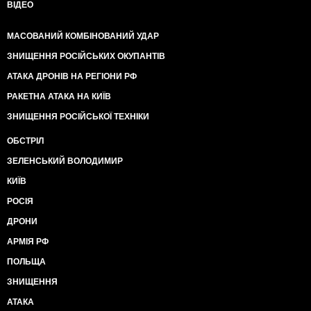
ВІДЕО
МАСОВАНИЙ КОМБІНОВАНИЙ УДАР
ЗНИЩЕННЯ РОСІЙСЬКИХ ОКУПАНТІВ
АТАКА ДРОНІВ НА РЕГІОНИ РФ
РАКЕТНА АТАКА НА КИЇВ
ЗНИЩЕННЯ РОСІЙСЬКОЇ ТЕХНІКИ
ОБСТРІЛ
ЗЕЛЕНСЬКИЙ ВОЛОДИМИР
КИЇВ
РОСІЯ
ДРОНИ
АРМІЯ РФ
ПОЛЬЩА
ЗНИЩЕННЯ
АТАКА