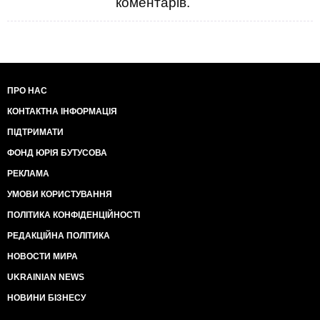
коментарів.
ПРО НАС
КОНТАКТНА ІНФОРМАЦІЯ
ПІДТРИМАТИ
ФОНД ЮРІЯ БУТУСОВА
РЕКЛАМА
УМОВИ КОРИСТУВАННЯ
ПОЛІТИКА КОНФІДЕНЦІЙНОСТІ
РЕДАКЦІЙНА ПОЛІТИКА
НОВОСТИ МИРА
UKRAINIAN NEWS
НОВИНИ БІЗНЕСУ