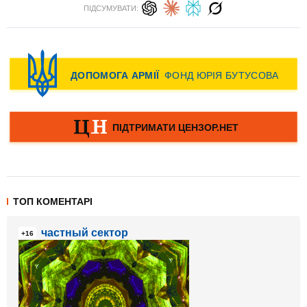
ПІДСУМУВАТИ:
ТОП КОМЕНТАРІ
частный сектор
+16