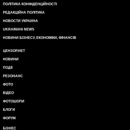
ПОЛІТИКА КОНФІДЕНЦІЙНОСТІ
РЕДАКЦІЙНА ПОЛІТИКА
НОВОСТИ УКРАИНА
UKRAINIAN NEWS
НОВИНИ БІЗНЕСУ, ЕКОНОМІКИ, ФІНАНСІВ
ЦЕНЗОР.НЕТ
НОВИНИ
ПОДІЇ
РЕЗОНАНС
ФОТО
ВІДЕО
ФОТОШОПИ
БЛОГИ
ФОРУМ
БІЗНЕС