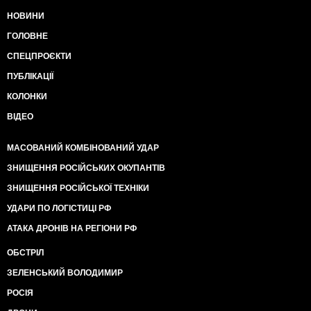
НОВИНИ
ГОЛОВНЕ
СПЕЦПРОЄКТИ
ПУБЛІКАЦІЇ
КОЛОНКИ
ВІДЕО
МАСОВАНИЙ КОМБІНОВАНИЙ УДАР
ЗНИЩЕННЯ РОСІЙСЬКИХ ОКУПАНТІВ
ЗНИЩЕННЯ РОСІЙСЬКОЇ ТЕХНІКИ
УДАРИ ПО ЛОГІСТИЦІ РФ
АТАКА ДРОНІВ НА РЕГІОНИ РФ
ОБСТРІЛ
ЗЕЛЕНСЬКИЙ ВОЛОДИМИР
РОСІЯ