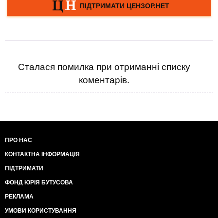
Сталася помилка при отриманні списку
коментарів.
ПРО НАС
КОНТАКТНА ІНФОРМАЦІЯ
ПІДТРИМАТИ
ФОНД ЮРІЯ БУТУСОВА
РЕКЛАМА
УМОВИ КОРИСТУВАННЯ