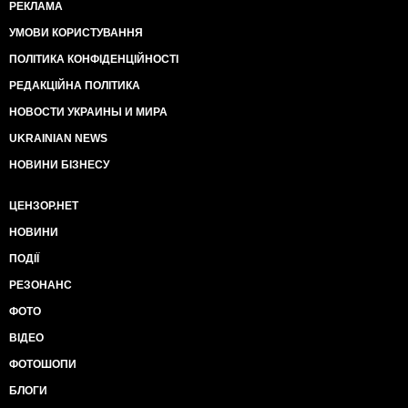
РЕКЛАМА
УМОВИ КОРИСТУВАННЯ
ПОЛІТИКА КОНФІДЕНЦІЙНОСТІ
РЕДАКЦІЙНА ПОЛІТИКА
НОВОСТИ УКРАИНЫ И МИРА
UKRAINIAN NEWS
НОВИНИ БІЗНЕСУ
ЦЕНЗОР.НЕТ
НОВИНИ
ПОДІЇ
РЕЗОНАНС
ФОТО
ВІДЕО
ФОТОШОПИ
БЛОГИ