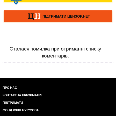
Сталася помилка при отриманні списку
коментарів.
ПРО НАС
КОНТАКТНА ІНФОРМАЦІЯ
ПІДТРИМАТИ
ФОНД ЮРІЯ БУТУСОВА