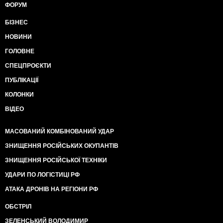
ФОРУМ
БІЗНЕС
НОВИНИ
ГОЛОВНЕ
СПЕЦПРОЄКТИ
ПУБЛІКАЦІЇ
КОЛОНКИ
ВІДЕО
МАСОВАНИЙ КОМБІНОВАНИЙ УДАР
ЗНИЩЕННЯ РОСІЙСЬКИХ ОКУПАНТІВ
ЗНИЩЕННЯ РОСІЙСЬКОЇ ТЕХНІКИ
УДАРИ ПО ЛОГІСТИЦІ РФ
АТАКА ДРОНІВ НА РЕГІОНИ РФ
ОБСТРІЛ
ЗЕЛЕНСЬКИЙ ВОЛОДИМИР