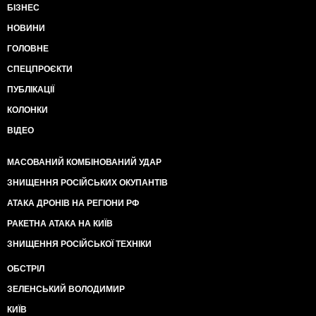
БІЗНЕС
НОВИНИ
ГОЛОВНЕ
СПЕЦПРОЄКТИ
ПУБЛІКАЦІЇ
КОЛОНКИ
ВІДЕО
МАСОВАНИЙ КОМБІНОВАНИЙ УДАР
ЗНИЩЕННЯ РОСІЙСЬКИХ ОКУПАНТІВ
АТАКА ДРОНІВ НА РЕГІОНИ РФ
РАКЕТНА АТАКА НА КИЇВ
ЗНИЩЕННЯ РОСІЙСЬКОЇ ТЕХНІКИ
ОБСТРІЛ
ЗЕЛЕНСЬКИЙ ВОЛОДИМИР
КИЇВ