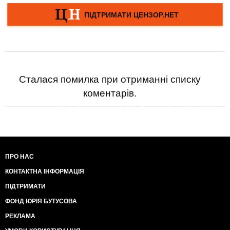
Сталася помилка при отриманні списку
коментарів.
ПРО НАС
КОНТАКТНА ІНФОРМАЦІЯ
ПІДТРИМАТИ
ФОНД ЮРІЯ БУТУСОВА
РЕКЛАМА