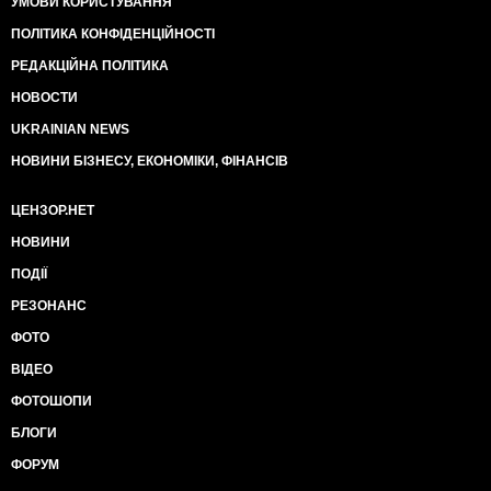
УМОВИ КОРИСТУВАННЯ
ПОЛІТИКА КОНФІДЕНЦІЙНОСТІ
РЕДАКЦІЙНА ПОЛІТИКА
НОВОСТИ
UKRAINIAN NEWS
НОВИНИ БІЗНЕСУ, ЕКОНОМІКИ, ФІНАНСІВ
ЦЕНЗОР.НЕТ
НОВИНИ
ПОДІЇ
РЕЗОНАНС
ФОТО
ВІДЕО
ФОТОШОПИ
БЛОГИ
ФОРУМ