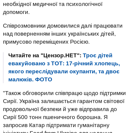
необхідної медичної та психологічної
допомоги.
Співрозмовники домовилися далі працювати
над поверненням інших українських дітей,
примусово переміщених Росією.
Читайте на "Цензор.НЕТ":
Троє дітей
евакуйовано з ТОТ: 17-річний хлопець,
якого переслідували окупанти, та двоє
малюків. ФОТО
"Також обговорили співпрацю щодо підтримки
Сирії. Україна залишається гарантом світової
продовольчої безпеки й уже відправила до
Сирії 500 тонн пшеничного борошна. Я
запросив Катар підтримати гуманітарну