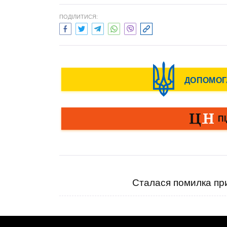
ПОДІЛИТИСЯ:
Сталася помилка при