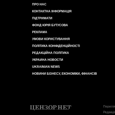
ПРО НАС
КОНТАКТНА ІНФОРМАЦІЯ
ПІДТРИМАТИ
ФОНД ЮРІЯ БУТУСОВА
РЕКЛАМА
УМОВИ КОРИСТУВАННЯ
ПОЛІТИКА КОНФІДЕНЦІЙНОСТІ
РЕДАКЦІЙНА ПОЛІТИКА
УКРАИНА НОВОСТИ
UKRAINIAN NEWS
НОВИНИ БІЗНЕСУ, ЕКОНОМІКИ, ФІНАНСІВ
Перегля
Редакці